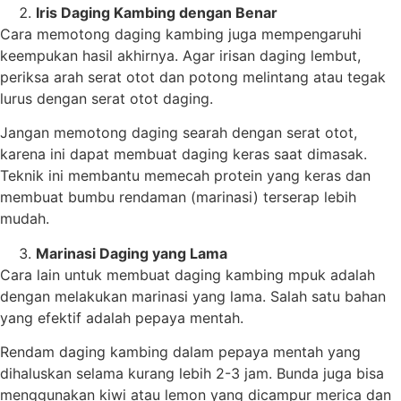
Iris Daging Kambing dengan Benar
Cara memotong daging kambing juga mempengaruhi
keempukan hasil akhirnya. Agar irisan daging lembut,
periksa arah serat otot dan potong melintang atau tegak
lurus dengan serat otot daging.
Jangan memotong daging searah dengan serat otot,
karena ini dapat membuat daging keras saat dimasak.
Teknik ini membantu memecah protein yang keras dan
membuat bumbu rendaman (marinasi) terserap lebih
mudah.
Marinasi Daging yang Lama
Cara lain untuk membuat daging kambing mpuk adalah
dengan melakukan marinasi yang lama. Salah satu bahan
yang efektif adalah pepaya mentah.
Rendam daging kambing dalam pepaya mentah yang
dihaluskan selama kurang lebih 2-3 jam. Bunda juga bisa
menggunakan kiwi atau lemon yang dicampur merica dan