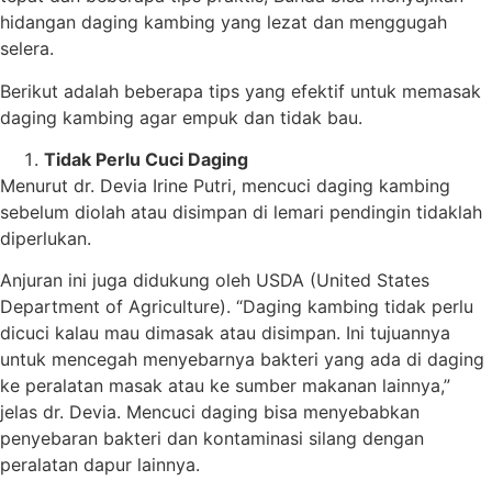
hidangan daging kambing yang lezat dan menggugah
selera.
Berikut adalah beberapa tips yang efektif untuk memasak
daging kambing agar empuk dan tidak bau.
Tidak Perlu Cuci Daging
Menurut dr. Devia Irine Putri, mencuci daging kambing
sebelum diolah atau disimpan di lemari pendingin tidaklah
diperlukan.
Anjuran ini juga didukung oleh USDA (United States
Department of Agriculture). “Daging kambing tidak perlu
dicuci kalau mau dimasak atau disimpan. Ini tujuannya
untuk mencegah menyebarnya bakteri yang ada di daging
ke peralatan masak atau ke sumber makanan lainnya,”
jelas dr. Devia. Mencuci daging bisa menyebabkan
penyebaran bakteri dan kontaminasi silang dengan
peralatan dapur lainnya.