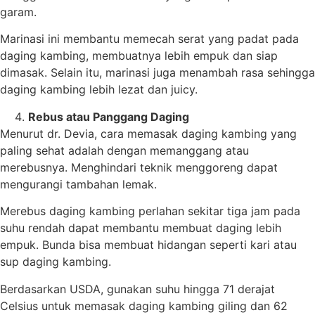
garam.
Marinasi ini membantu memecah serat yang padat pada
daging kambing, membuatnya lebih empuk dan siap
dimasak. Selain itu, marinasi juga menambah rasa sehingga
daging kambing lebih lezat dan juicy.
Rebus atau Panggang Daging
Menurut dr. Devia, cara memasak daging kambing yang
paling sehat adalah dengan memanggang atau
merebusnya. Menghindari teknik menggoreng dapat
mengurangi tambahan lemak.
Merebus daging kambing perlahan sekitar tiga jam pada
suhu rendah dapat membantu membuat daging lebih
empuk. Bunda bisa membuat hidangan seperti kari atau
sup daging kambing.
Berdasarkan USDA, gunakan suhu hingga 71 derajat
Celsius untuk memasak daging kambing giling dan 62