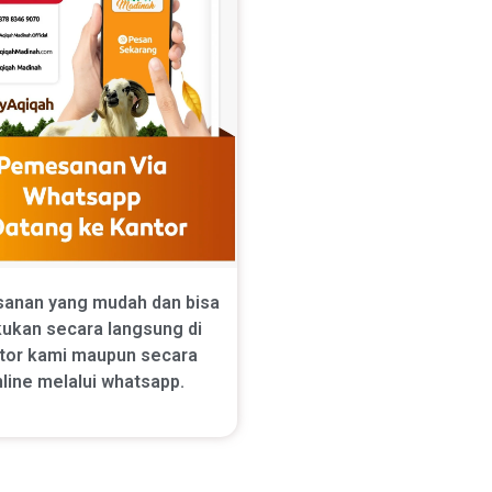
anan yang mudah dan bisa
kukan secara langsung di
tor kami maupun secara
line melalui whatsapp.