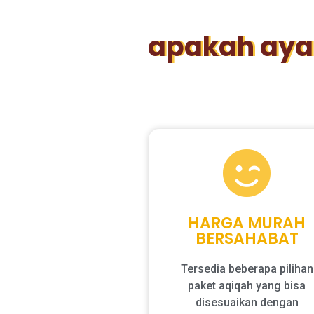
apakah aya
HARGA MURAH
BERSAHABAT
Tersedia beberapa pilihan
paket aqiqah yang bisa
disesuaikan dengan