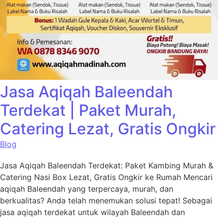
Jasa Aqiqah Baleendah
Terdekat | Paket Murah,
Catering Lezat, Gratis Ongkir
Blog
Jasa Aqiqah Baleendah Terdekat: Paket Kambing Murah &
Catering Nasi Box Lezat, Gratis Ongkir ke Rumah Mencari
aqiqah Baleendah yang terpercaya, murah, dan
berkualitas? Anda telah menemukan solusi tepat! Sebagai
jasa aqiqah terdekat untuk wilayah Baleendah dan