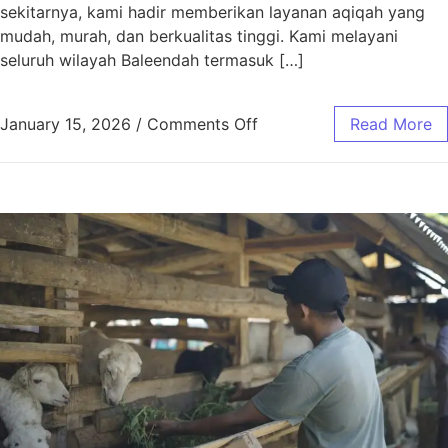
sekitarnya, kami hadir memberikan layanan aqiqah yang
mudah, murah, dan berkualitas tinggi. Kami melayani
seluruh wilayah Baleendah termasuk […]
January 15, 2026
/
Comments Off
Read More