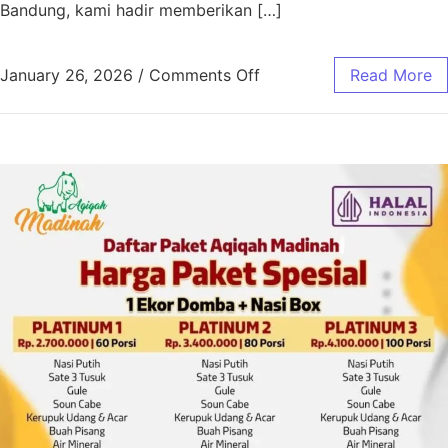
Bandung, kami hadir memberikan […]
January 26, 2026
/
Comments Off
Read More