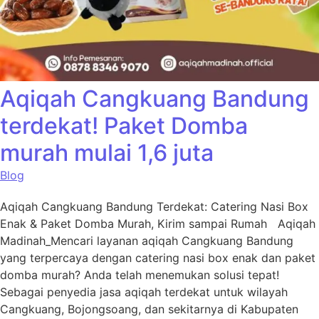
Aqiqah Cangkuang Bandung
terdekat! Paket Domba
murah mulai 1,6 juta
Blog
Aqiqah Cangkuang Bandung Terdekat: Catering Nasi Box
Enak & Paket Domba Murah, Kirim sampai Rumah Aqiqah
Madinah_Mencari layanan aqiqah Cangkuang Bandung
yang terpercaya dengan catering nasi box enak dan paket
domba murah? Anda telah menemukan solusi tepat!
Sebagai penyedia jasa aqiqah terdekat untuk wilayah
Cangkuang, Bojongsoang, dan sekitarnya di Kabupaten