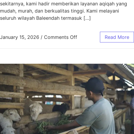
sekitarnya, kami hadir memberikan layanan aqiqah yang
mudah, murah, dan berkualitas tinggi. Kami melayani
seluruh wilayah Baleendah termasuk […]
January 15, 2026
/
Comments Off
Read More