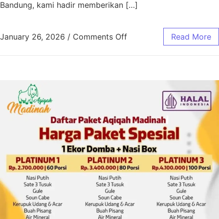
Bandung, kami hadir memberikan […]
January 26, 2026
/
Comments Off
Read More