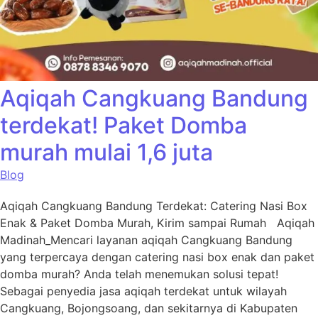
Aqiqah Cangkuang Bandung
terdekat! Paket Domba
murah mulai 1,6 juta
Blog
Aqiqah Cangkuang Bandung Terdekat: Catering Nasi Box
Enak & Paket Domba Murah, Kirim sampai Rumah Aqiqah
Madinah_Mencari layanan aqiqah Cangkuang Bandung
yang terpercaya dengan catering nasi box enak dan paket
domba murah? Anda telah menemukan solusi tepat!
Sebagai penyedia jasa aqiqah terdekat untuk wilayah
Cangkuang, Bojongsoang, dan sekitarnya di Kabupaten