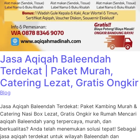
Jasa Aqiqah Baleendah
Terdekat | Paket Murah,
Catering Lezat, Gratis Ongkir
Blog
Jasa Aqiqah Baleendah Terdekat: Paket Kambing Murah &
Catering Nasi Box Lezat, Gratis Ongkir ke Rumah Mencari
aqiqah Baleendah yang terpercaya, murah, dan
berkualitas? Anda telah menemukan solusi tepat! Sebagai
jasa aqiqah terdekat untuk wilayah Baleendah dan