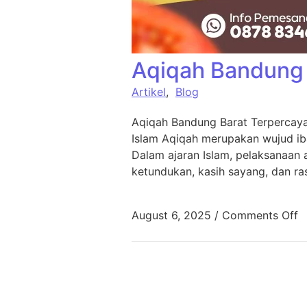
Aqiqah Bandung 
Artikel
,
Blog
Aqiqah Bandung Barat Terpercaya
Islam Aqiqah merupakan wujud ib
Dalam ajaran Islam, pelaksanaan
ketundukan, kasih sayang, dan ra
August 6, 2025
/
Comments Off