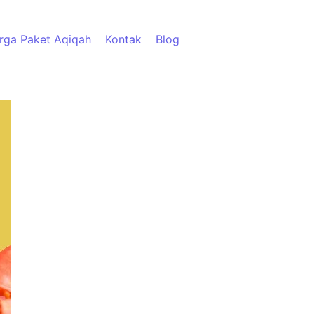
rga Paket Aqiqah
Kontak
Blog