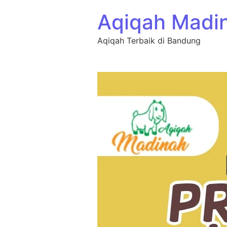
Aqiqah Madi
Aqiqah Terbaik di Bandung