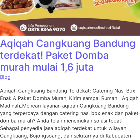
Aqiqah Cangkuang Bandung
terdekat! Paket Domba
murah mulai 1,6 juta
Blog
Aqiqah Cangkuang Bandung Terdekat: Catering Nasi Box
Enak & Paket Domba Murah, Kirim sampai Rumah Aqiqah
Madinah_Mencari layanan aqiqah Cangkuang Bandung
yang terpercaya dengan catering nasi box enak dan paket
domba murah? Anda telah menemukan solusi tepat!
Sebagai penyedia jasa aqiqah terdekat untuk wilayah
Cangkuang, Bojongsoang, dan sekitarnya di Kabupaten