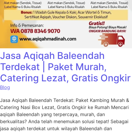
Jasa Aqiqah Baleendah
Terdekat | Paket Murah,
Catering Lezat, Gratis Ongkir
Blog
Jasa Aqiqah Baleendah Terdekat: Paket Kambing Murah &
Catering Nasi Box Lezat, Gratis Ongkir ke Rumah Mencari
aqiqah Baleendah yang terpercaya, murah, dan
berkualitas? Anda telah menemukan solusi tepat! Sebagai
jasa aqiqah terdekat untuk wilayah Baleendah dan