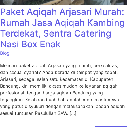
Paket Aqiqah Arjasari Murah:
Rumah Jasa Aqiqah Kambing
Terdekat, Sentra Catering
Nasi Box Enak
Blog
Mencari paket aqiqah Arjasari yang murah, berkualitas,
dan sesuai syariat? Anda berada di tempat yang tepat!
Arjasari, sebagai salah satu kecamatan di Kabupaten
Bandung, kini memiliki akses mudah ke layanan aqiqah
profesional dengan harga aqiqah Bandung yang
terjangkau. Kelahiran buah hati adalah momen istimewa
yang patut disyukuri dengan melaksanakan ibadah aqiqah
sesuai tuntunan Rasulullah SAW. […]