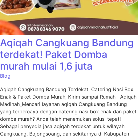
Aqiqah Cangkuang Bandung
terdekat! Paket Domba
murah mulai 1,6 juta
Blog
Aqiqah Cangkuang Bandung Terdekat: Catering Nasi Box
Enak & Paket Domba Murah, Kirim sampai Rumah Aqiqah
Madinah_Mencari layanan aqiqah Cangkuang Bandung
yang terpercaya dengan catering nasi box enak dan paket
domba murah? Anda telah menemukan solusi tepat!
Sebagai penyedia jasa aqiqah terdekat untuk wilayah
Cangkuang, Bojongsoang, dan sekitarnya di Kabupaten