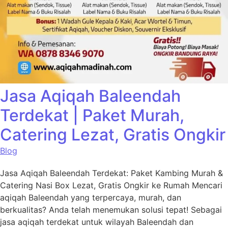
Jasa Aqiqah Baleendah
Terdekat | Paket Murah,
Catering Lezat, Gratis Ongkir
Blog
Jasa Aqiqah Baleendah Terdekat: Paket Kambing Murah &
Catering Nasi Box Lezat, Gratis Ongkir ke Rumah Mencari
aqiqah Baleendah yang terpercaya, murah, dan
berkualitas? Anda telah menemukan solusi tepat! Sebagai
jasa aqiqah terdekat untuk wilayah Baleendah dan