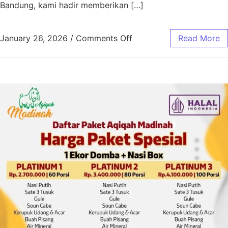
Bandung, kami hadir memberikan […]
January 26, 2026
/
Comments Off
Read More