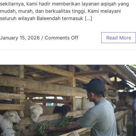
sekitarnya, kami hadir memberikan layanan aqiqah yang
mudah, murah, dan berkualitas tinggi. Kami melayani
seluruh wilayah Baleendah termasuk […]
January 15, 2026
/
Comments Off
Read More