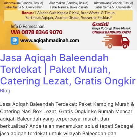
Jasa Aqiqah Baleendah
Terdekat | Paket Murah,
Catering Lezat, Gratis Ongkir
Blog
Jasa Aqiqah Baleendah Terdekat: Paket Kambing Murah &
Catering Nasi Box Lezat, Gratis Ongkir ke Rumah Mencari
aqiqah Baleendah yang terpercaya, murah, dan
berkualitas? Anda telah menemukan solusi tepat! Sebagai
jasa aqiqah terdekat untuk wilayah Baleendah dan