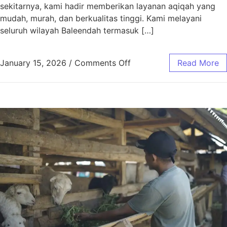
sekitarnya, kami hadir memberikan layanan aqiqah yang
mudah, murah, dan berkualitas tinggi. Kami melayani
seluruh wilayah Baleendah termasuk […]
January 15, 2026
/
Comments Off
Read More