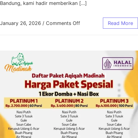
Bandung, kami hadir memberikan […]
January 26, 2026
/
Comments Off
Read More