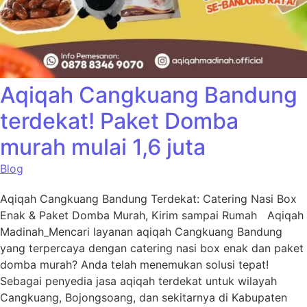
Aqiqah Cangkuang Bandung
terdekat! Paket Domba
murah mulai 1,6 juta
Blog
Aqiqah Cangkuang Bandung Terdekat: Catering Nasi Box
Enak & Paket Domba Murah, Kirim sampai Rumah Aqiqah
Madinah_Mencari layanan aqiqah Cangkuang Bandung
yang terpercaya dengan catering nasi box enak dan paket
domba murah? Anda telah menemukan solusi tepat!
Sebagai penyedia jasa aqiqah terdekat untuk wilayah
Cangkuang, Bojongsoang, dan sekitarnya di Kabupaten