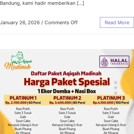
Bandung, kami hadir memberikan […]
January 26, 2026
/
Comments Off
Read More