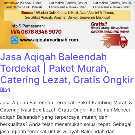
Jasa Aqiqah Baleendah
Terdekat | Paket Murah,
Catering Lezat, Gratis Ongkir
Blog
Jasa Aqiqah Baleendah Terdekat: Paket Kambing Murah &
Catering Nasi Box Lezat, Gratis Ongkir ke Rumah Mencari
aqiqah Baleendah yang terpercaya, murah, dan
berkualitas? Anda telah menemukan solusi tepat! Sebagai
jasa aqiqah terdekat untuk wilayah Baleendah dan