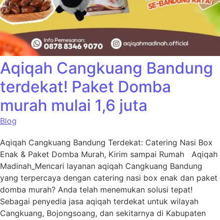
Aqiqah Cangkuang Bandung
terdekat! Paket Domba
murah mulai 1,6 juta
Blog
Aqiqah Cangkuang Bandung Terdekat: Catering Nasi Box
Enak & Paket Domba Murah, Kirim sampai Rumah Aqiqah
Madinah_Mencari layanan aqiqah Cangkuang Bandung
yang terpercaya dengan catering nasi box enak dan paket
domba murah? Anda telah menemukan solusi tepat!
Sebagai penyedia jasa aqiqah terdekat untuk wilayah
Cangkuang, Bojongsoang, dan sekitarnya di Kabupaten