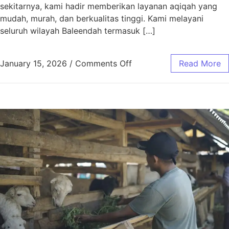
sekitarnya, kami hadir memberikan layanan aqiqah yang
mudah, murah, dan berkualitas tinggi. Kami melayani
seluruh wilayah Baleendah termasuk […]
January 15, 2026
/
Comments Off
Read More