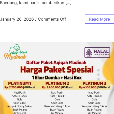
Bandung, kami hadir memberikan […]
January 26, 2026
/
Comments Off
Read More