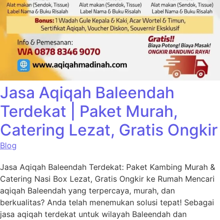
Jasa Aqiqah Baleendah
Terdekat | Paket Murah,
Catering Lezat, Gratis Ongkir
Blog
Jasa Aqiqah Baleendah Terdekat: Paket Kambing Murah &
Catering Nasi Box Lezat, Gratis Ongkir ke Rumah Mencari
aqiqah Baleendah yang terpercaya, murah, dan
berkualitas? Anda telah menemukan solusi tepat! Sebagai
jasa aqiqah terdekat untuk wilayah Baleendah dan