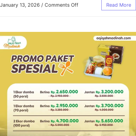
January 13, 2026
/
Comments Off
Read More