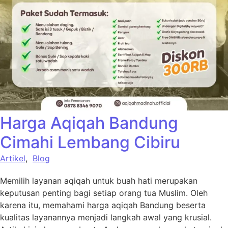
Harga Aqiqah Bandung
Cimahi Lembang Cibiru
Artikel
,
Blog
Memilih layanan aqiqah untuk buah hati merupakan
keputusan penting bagi setiap orang tua Muslim. Oleh
karena itu, memahami harga aqiqah Bandung beserta
kualitas layanannya menjadi langkah awal yang krusial.