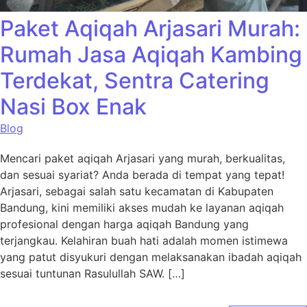
Paket Aqiqah Arjasari Murah:
Rumah Jasa Aqiqah Kambing
Terdekat, Sentra Catering
Nasi Box Enak
Blog
Mencari paket aqiqah Arjasari yang murah, berkualitas,
dan sesuai syariat? Anda berada di tempat yang tepat!
Arjasari, sebagai salah satu kecamatan di Kabupaten
Bandung, kini memiliki akses mudah ke layanan aqiqah
profesional dengan harga aqiqah Bandung yang
terjangkau. Kelahiran buah hati adalah momen istimewa
yang patut disyukuri dengan melaksanakan ibadah aqiqah
sesuai tuntunan Rasulullah SAW. […]