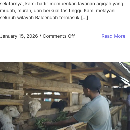
sekitarnya, kami hadir memberikan layanan aqiqah yang
mudah, murah, dan berkualitas tinggi. Kami melayani
seluruh wilayah Baleendah termasuk […]
January 15, 2026
/
Comments Off
Read More