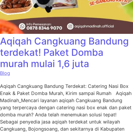
Aqiqah Cangkuang Bandung
terdekat! Paket Domba
murah mulai 1,6 juta
Blog
Aqiqah Cangkuang Bandung Terdekat: Catering Nasi Box
Enak & Paket Domba Murah, Kirim sampai Rumah Aqiqah
Madinah_Mencari layanan aqiqah Cangkuang Bandung
yang terpercaya dengan catering nasi box enak dan paket
domba murah? Anda telah menemukan solusi tepat!
Sebagai penyedia jasa aqiqah terdekat untuk wilayah
Cangkuang, Bojongsoang, dan sekitarnya di Kabupaten