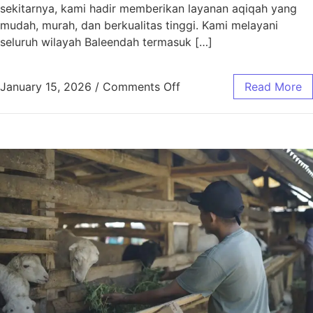
sekitarnya, kami hadir memberikan layanan aqiqah yang
mudah, murah, dan berkualitas tinggi. Kami melayani
seluruh wilayah Baleendah termasuk […]
January 15, 2026
/
Comments Off
Read More