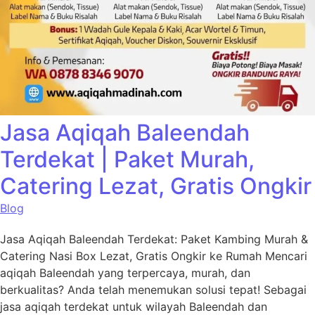
Jasa Aqiqah Baleendah
Terdekat | Paket Murah,
Catering Lezat, Gratis Ongkir
Blog
Jasa Aqiqah Baleendah Terdekat: Paket Kambing Murah &
Catering Nasi Box Lezat, Gratis Ongkir ke Rumah Mencari
aqiqah Baleendah yang terpercaya, murah, dan
berkualitas? Anda telah menemukan solusi tepat! Sebagai
jasa aqiqah terdekat untuk wilayah Baleendah dan