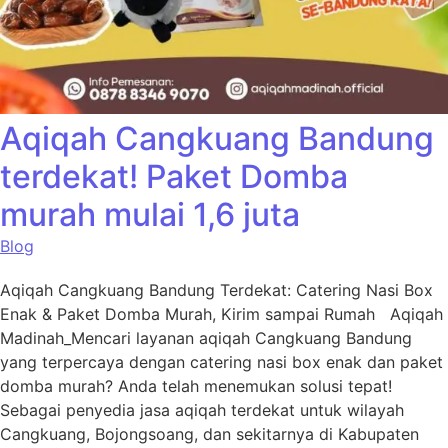
Aqiqah Cangkuang Bandung
terdekat! Paket Domba
murah mulai 1,6 juta
Blog
Aqiqah Cangkuang Bandung Terdekat: Catering Nasi Box
Enak & Paket Domba Murah, Kirim sampai Rumah Aqiqah
Madinah_Mencari layanan aqiqah Cangkuang Bandung
yang terpercaya dengan catering nasi box enak dan paket
domba murah? Anda telah menemukan solusi tepat!
Sebagai penyedia jasa aqiqah terdekat untuk wilayah
Cangkuang, Bojongsoang, dan sekitarnya di Kabupaten