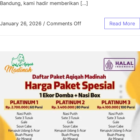
Bandung, kami hadir memberikan […]
January 26, 2026
/
Comments Off
Read More