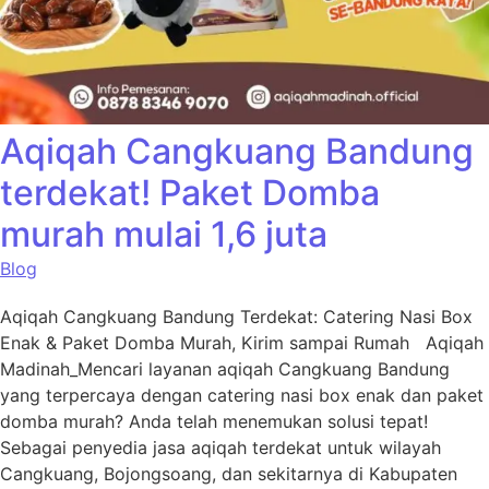
Aqiqah Cangkuang Bandung
terdekat! Paket Domba
murah mulai 1,6 juta
Blog
Aqiqah Cangkuang Bandung Terdekat: Catering Nasi Box
Enak & Paket Domba Murah, Kirim sampai Rumah Aqiqah
Madinah_Mencari layanan aqiqah Cangkuang Bandung
yang terpercaya dengan catering nasi box enak dan paket
domba murah? Anda telah menemukan solusi tepat!
Sebagai penyedia jasa aqiqah terdekat untuk wilayah
Cangkuang, Bojongsoang, dan sekitarnya di Kabupaten