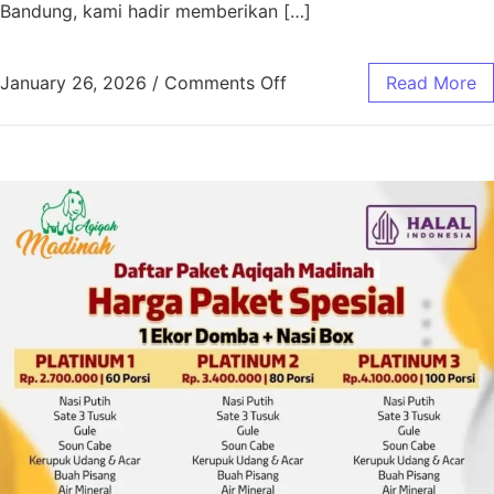
Bandung, kami hadir memberikan […]
January 26, 2026
/
Comments Off
Read More