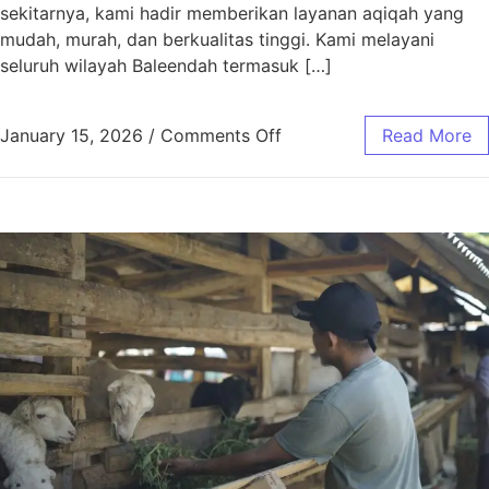
sekitarnya, kami hadir memberikan layanan aqiqah yang
mudah, murah, dan berkualitas tinggi. Kami melayani
seluruh wilayah Baleendah termasuk […]
January 15, 2026
/
Comments Off
Read More