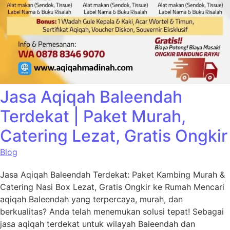
Jasa Aqiqah Baleendah
Terdekat | Paket Murah,
Catering Lezat, Gratis Ongkir
Blog
Jasa Aqiqah Baleendah Terdekat: Paket Kambing Murah &
Catering Nasi Box Lezat, Gratis Ongkir ke Rumah Mencari
aqiqah Baleendah yang terpercaya, murah, dan
berkualitas? Anda telah menemukan solusi tepat! Sebagai
jasa aqiqah terdekat untuk wilayah Baleendah dan