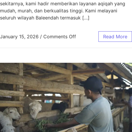
sekitarnya, kami hadir memberikan layanan aqiqah yang
mudah, murah, dan berkualitas tinggi. Kami melayani
seluruh wilayah Baleendah termasuk […]
January 15, 2026
/
Comments Off
Read More