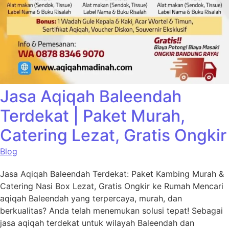
Jasa Aqiqah Baleendah
Terdekat | Paket Murah,
Catering Lezat, Gratis Ongkir
Blog
Jasa Aqiqah Baleendah Terdekat: Paket Kambing Murah &
Catering Nasi Box Lezat, Gratis Ongkir ke Rumah Mencari
aqiqah Baleendah yang terpercaya, murah, dan
berkualitas? Anda telah menemukan solusi tepat! Sebagai
jasa aqiqah terdekat untuk wilayah Baleendah dan