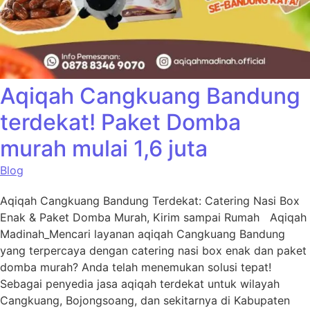
Aqiqah Cangkuang Bandung
terdekat! Paket Domba
murah mulai 1,6 juta
Blog
Aqiqah Cangkuang Bandung Terdekat: Catering Nasi Box
Enak & Paket Domba Murah, Kirim sampai Rumah Aqiqah
Madinah_Mencari layanan aqiqah Cangkuang Bandung
yang terpercaya dengan catering nasi box enak dan paket
domba murah? Anda telah menemukan solusi tepat!
Sebagai penyedia jasa aqiqah terdekat untuk wilayah
Cangkuang, Bojongsoang, dan sekitarnya di Kabupaten