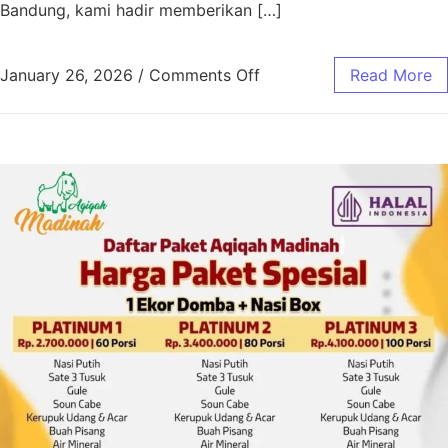
Bandung, kami hadir memberikan […]
January 26, 2026
/
Comments Off
Read More