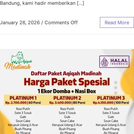
Bandung, kami hadir memberikan […]
January 26, 2026
/
Comments Off
Read More