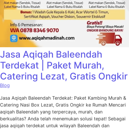
Jasa Aqiqah Baleendah
Terdekat | Paket Murah,
Catering Lezat, Gratis Ongkir
Blog
Jasa Aqiqah Baleendah Terdekat: Paket Kambing Murah &
Catering Nasi Box Lezat, Gratis Ongkir ke Rumah Mencari
aqiqah Baleendah yang terpercaya, murah, dan
berkualitas? Anda telah menemukan solusi tepat! Sebagai
jasa aqiqah terdekat untuk wilayah Baleendah dan