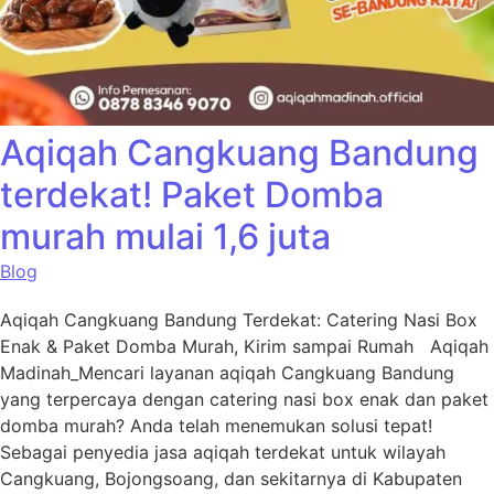
Aqiqah Cangkuang Bandung
terdekat! Paket Domba
murah mulai 1,6 juta
Blog
Aqiqah Cangkuang Bandung Terdekat: Catering Nasi Box
Enak & Paket Domba Murah, Kirim sampai Rumah Aqiqah
Madinah_Mencari layanan aqiqah Cangkuang Bandung
yang terpercaya dengan catering nasi box enak dan paket
domba murah? Anda telah menemukan solusi tepat!
Sebagai penyedia jasa aqiqah terdekat untuk wilayah
Cangkuang, Bojongsoang, dan sekitarnya di Kabupaten