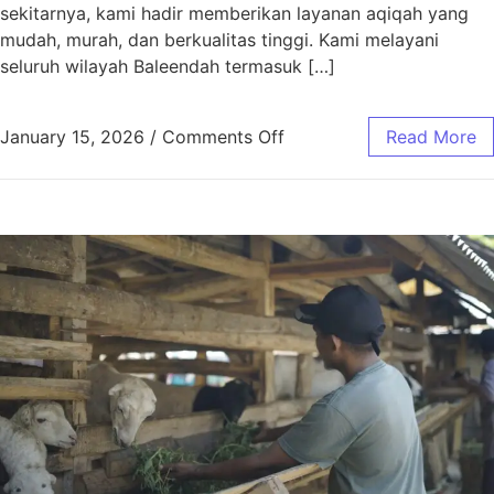
sekitarnya, kami hadir memberikan layanan aqiqah yang
mudah, murah, dan berkualitas tinggi. Kami melayani
seluruh wilayah Baleendah termasuk […]
January 15, 2026
/
Comments Off
Read More