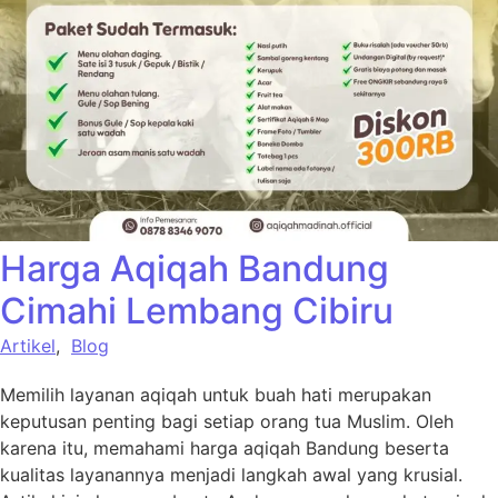
Harga Aqiqah Bandung
Cimahi Lembang Cibiru
Artikel
,
Blog
Memilih layanan aqiqah untuk buah hati merupakan
keputusan penting bagi setiap orang tua Muslim. Oleh
karena itu, memahami harga aqiqah Bandung beserta
kualitas layanannya menjadi langkah awal yang krusial.