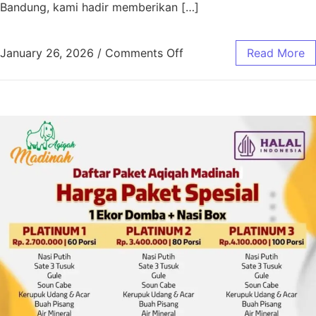
Bandung, kami hadir memberikan […]
January 26, 2026
/
Comments Off
Read More