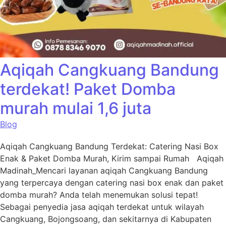
Aqiqah Cangkuang Bandung
terdekat! Paket Domba
murah mulai 1,6 juta
Blog
Aqiqah Cangkuang Bandung Terdekat: Catering Nasi Box
Enak & Paket Domba Murah, Kirim sampai Rumah Aqiqah
Madinah_Mencari layanan aqiqah Cangkuang Bandung
yang terpercaya dengan catering nasi box enak dan paket
domba murah? Anda telah menemukan solusi tepat!
Sebagai penyedia jasa aqiqah terdekat untuk wilayah
Cangkuang, Bojongsoang, dan sekitarnya di Kabupaten