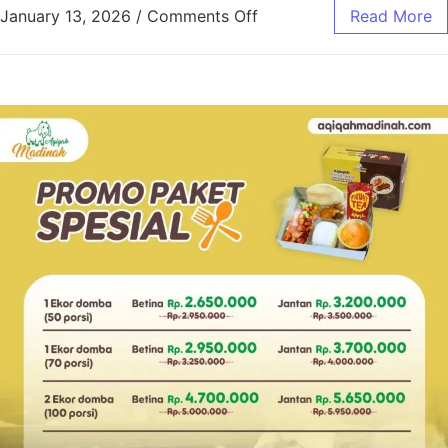
January 13, 2026
/
Comments Off
Read More