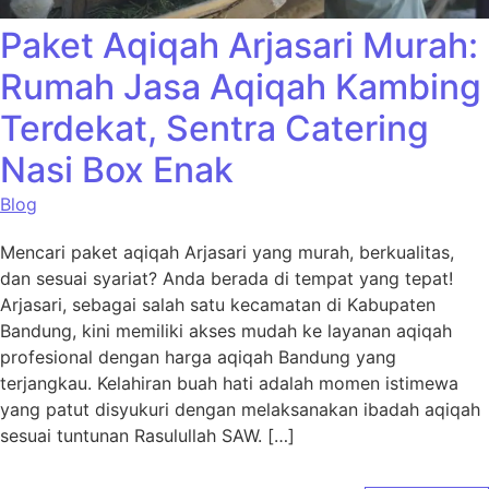
Paket Aqiqah Arjasari Murah:
Rumah Jasa Aqiqah Kambing
Terdekat, Sentra Catering
Nasi Box Enak
Blog
Mencari paket aqiqah Arjasari yang murah, berkualitas,
dan sesuai syariat? Anda berada di tempat yang tepat!
Arjasari, sebagai salah satu kecamatan di Kabupaten
Bandung, kini memiliki akses mudah ke layanan aqiqah
profesional dengan harga aqiqah Bandung yang
terjangkau. Kelahiran buah hati adalah momen istimewa
yang patut disyukuri dengan melaksanakan ibadah aqiqah
sesuai tuntunan Rasulullah SAW. […]