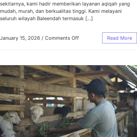
sekitarnya, kami hadir memberikan layanan aqiqah yang
mudah, murah, dan berkualitas tinggi. Kami melayani
seluruh wilayah Baleendah termasuk […]
January 15, 2026
/
Comments Off
Read More