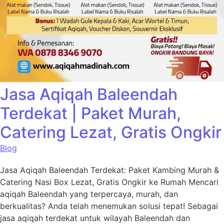
Jasa Aqiqah Baleendah
Terdekat | Paket Murah,
Catering Lezat, Gratis Ongkir
Blog
Jasa Aqiqah Baleendah Terdekat: Paket Kambing Murah &
Catering Nasi Box Lezat, Gratis Ongkir ke Rumah Mencari
aqiqah Baleendah yang terpercaya, murah, dan
berkualitas? Anda telah menemukan solusi tepat! Sebagai
jasa aqiqah terdekat untuk wilayah Baleendah dan