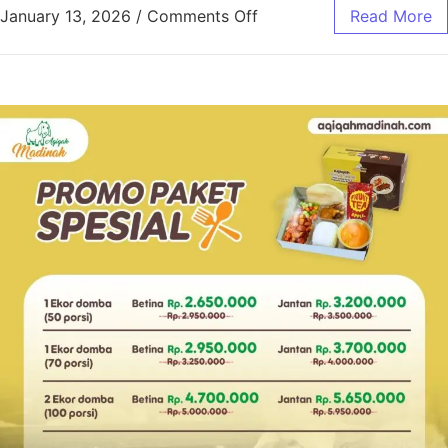
January 13, 2026
/
Comments Off
Read More