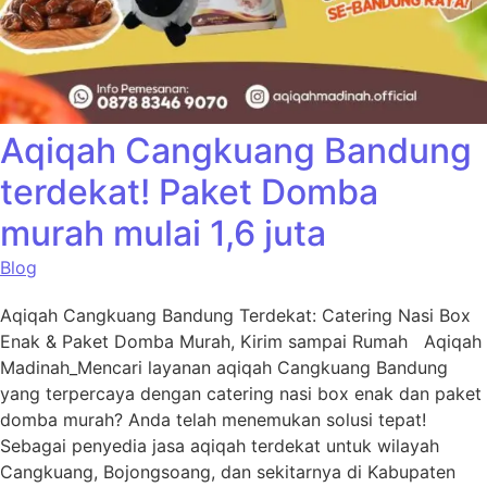
Aqiqah Cangkuang Bandung
terdekat! Paket Domba
murah mulai 1,6 juta
Blog
Aqiqah Cangkuang Bandung Terdekat: Catering Nasi Box
Enak & Paket Domba Murah, Kirim sampai Rumah Aqiqah
Madinah_Mencari layanan aqiqah Cangkuang Bandung
yang terpercaya dengan catering nasi box enak dan paket
domba murah? Anda telah menemukan solusi tepat!
Sebagai penyedia jasa aqiqah terdekat untuk wilayah
Cangkuang, Bojongsoang, dan sekitarnya di Kabupaten