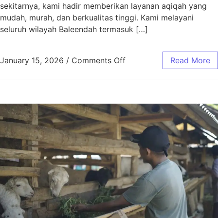
sekitarnya, kami hadir memberikan layanan aqiqah yang
mudah, murah, dan berkualitas tinggi. Kami melayani
seluruh wilayah Baleendah termasuk […]
January 15, 2026
/
Comments Off
Read More