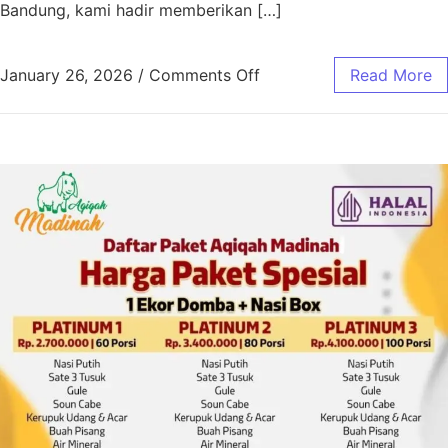
Bandung, kami hadir memberikan […]
January 26, 2026
/
Comments Off
Read More