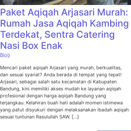
Paket Aqiqah Arjasari Murah:
Rumah Jasa Aqiqah Kambing
Terdekat, Sentra Catering
Nasi Box Enak
Blog
Mencari paket aqiqah Arjasari yang murah, berkualitas,
dan sesuai syariat? Anda berada di tempat yang tepat!
Arjasari, sebagai salah satu kecamatan di Kabupaten
Bandung, kini memiliki akses mudah ke layanan aqiqah
profesional dengan harga aqiqah Bandung yang
terjangkau. Kelahiran buah hati adalah momen istimewa
yang patut disyukuri dengan melaksanakan ibadah aqiqah
sesuai tuntunan Rasulullah SAW. […]