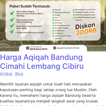
Harga Aqiqah Bandung
Cimahi Lembang Cibiru
Artikel
,
Blog
Memilih layanan aqiqah untuk buah hati merupakan
keputusan penting bagi setiap orang tua Muslim. Oleh
karena itu, memahami harga aqiqah Bandung beserta
kualitas layanannya menjadi langkah awal yang krusial.