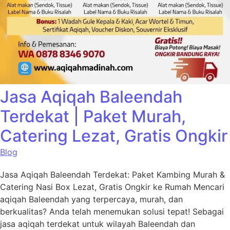
Jasa Aqiqah Baleendah
Terdekat | Paket Murah,
Catering Lezat, Gratis Ongkir
Blog
Jasa Aqiqah Baleendah Terdekat: Paket Kambing Murah &
Catering Nasi Box Lezat, Gratis Ongkir ke Rumah Mencari
aqiqah Baleendah yang terpercaya, murah, dan
berkualitas? Anda telah menemukan solusi tepat! Sebagai
jasa aqiqah terdekat untuk wilayah Baleendah dan