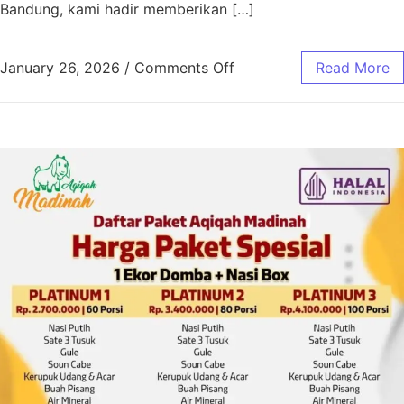
Bandung, kami hadir memberikan […]
January 26, 2026
/
Comments Off
Read More