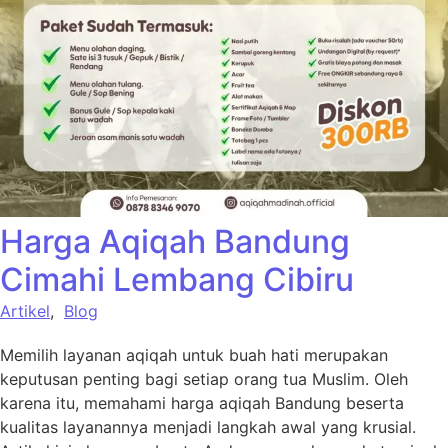
Harga Aqiqah Bandung
Cimahi Lembang Cibiru
Artikel
,
Blog
Memilih layanan aqiqah untuk buah hati merupakan
keputusan penting bagi setiap orang tua Muslim. Oleh
karena itu, memahami harga aqiqah Bandung beserta
kualitas layanannya menjadi langkah awal yang krusial.