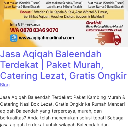
Jasa Aqiqah Baleendah
Terdekat | Paket Murah,
Catering Lezat, Gratis Ongkir
Blog
Jasa Aqiqah Baleendah Terdekat: Paket Kambing Murah &
Catering Nasi Box Lezat, Gratis Ongkir ke Rumah Mencari
aqiqah Baleendah yang terpercaya, murah, dan
berkualitas? Anda telah menemukan solusi tepat! Sebagai
jasa aqiqah terdekat untuk wilayah Baleendah dan