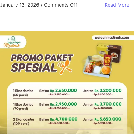
January 13, 2026
/
Comments Off
Read More