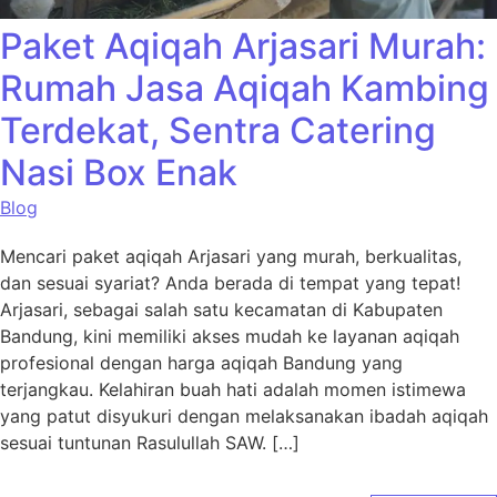
Paket Aqiqah Arjasari Murah:
Rumah Jasa Aqiqah Kambing
Terdekat, Sentra Catering
Nasi Box Enak
Blog
Mencari paket aqiqah Arjasari yang murah, berkualitas,
dan sesuai syariat? Anda berada di tempat yang tepat!
Arjasari, sebagai salah satu kecamatan di Kabupaten
Bandung, kini memiliki akses mudah ke layanan aqiqah
profesional dengan harga aqiqah Bandung yang
terjangkau. Kelahiran buah hati adalah momen istimewa
yang patut disyukuri dengan melaksanakan ibadah aqiqah
sesuai tuntunan Rasulullah SAW. […]