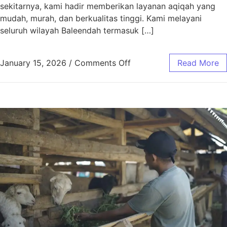
sekitarnya, kami hadir memberikan layanan aqiqah yang
mudah, murah, dan berkualitas tinggi. Kami melayani
seluruh wilayah Baleendah termasuk […]
January 15, 2026
/
Comments Off
Read More