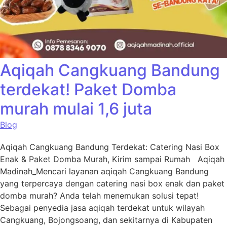
Aqiqah Cangkuang Bandung
terdekat! Paket Domba
murah mulai 1,6 juta
Blog
Aqiqah Cangkuang Bandung Terdekat: Catering Nasi Box
Enak & Paket Domba Murah, Kirim sampai Rumah Aqiqah
Madinah_Mencari layanan aqiqah Cangkuang Bandung
yang terpercaya dengan catering nasi box enak dan paket
domba murah? Anda telah menemukan solusi tepat!
Sebagai penyedia jasa aqiqah terdekat untuk wilayah
Cangkuang, Bojongsoang, dan sekitarnya di Kabupaten