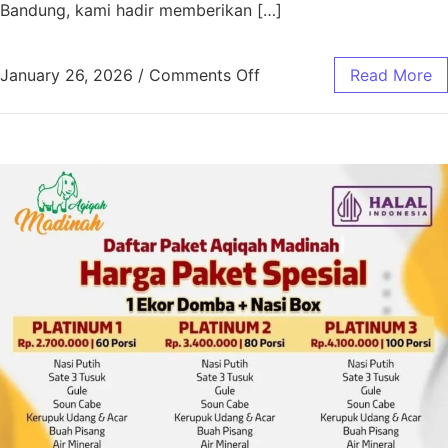
Bandung, kami hadir memberikan […]
January 26, 2026
/
Comments Off
Read More