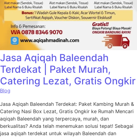
Jasa Aqiqah Baleendah
Terdekat | Paket Murah,
Catering Lezat, Gratis Ongkir
Blog
Jasa Aqiqah Baleendah Terdekat: Paket Kambing Murah &
Catering Nasi Box Lezat, Gratis Ongkir ke Rumah Mencari
aqiqah Baleendah yang terpercaya, murah, dan
berkualitas? Anda telah menemukan solusi tepat! Sebagai
jasa aqiqah terdekat untuk wilayah Baleendah dan