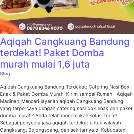
Aqiqah Cangkuang Bandung
terdekat! Paket Domba
murah mulai 1,6 juta
Blog
Aqiqah Cangkuang Bandung Terdekat: Catering Nasi Box
Enak & Paket Domba Murah, Kirim sampai Rumah Aqiqah
Madinah_Mencari layanan aqiqah Cangkuang Bandung
yang terpercaya dengan catering nasi box enak dan paket
domba murah? Anda telah menemukan solusi tepat!
Sebagai penyedia jasa aqiqah terdekat untuk wilayah
Cangkuang, Bojongsoang, dan sekitarnya di Kabupaten