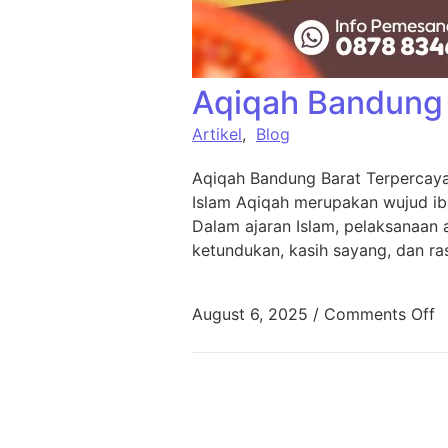
Aqiqah Bandung 
Artikel
,
Blog
Aqiqah Bandung Barat Terpercaya
Islam Aqiqah merupakan wujud ib
Dalam ajaran Islam, pelaksanaan
ketundukan, kasih sayang, dan ra
August 6, 2025
/
Comments Off