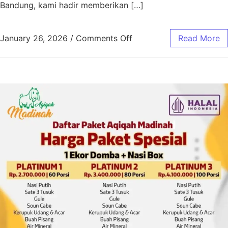
Bandung, kami hadir memberikan […]
January 26, 2026
/
Comments Off
Read More