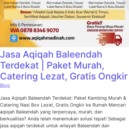
Jasa Aqiqah Baleendah
Terdekat | Paket Murah,
Catering Lezat, Gratis Ongkir
Blog
Jasa Aqiqah Baleendah Terdekat: Paket Kambing Murah &
Catering Nasi Box Lezat, Gratis Ongkir ke Rumah Mencari
aqiqah Baleendah yang terpercaya, murah, dan
berkualitas? Anda telah menemukan solusi tepat! Sebagai
jasa aqiqah terdekat untuk wilayah Baleendah dan