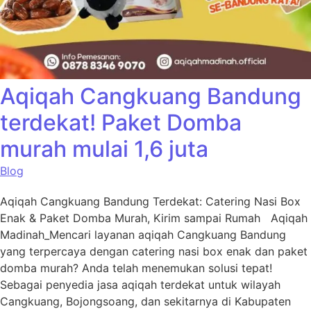
Aqiqah Cangkuang Bandung
terdekat! Paket Domba
murah mulai 1,6 juta
Blog
Aqiqah Cangkuang Bandung Terdekat: Catering Nasi Box
Enak & Paket Domba Murah, Kirim sampai Rumah Aqiqah
Madinah_Mencari layanan aqiqah Cangkuang Bandung
yang terpercaya dengan catering nasi box enak dan paket
domba murah? Anda telah menemukan solusi tepat!
Sebagai penyedia jasa aqiqah terdekat untuk wilayah
Cangkuang, Bojongsoang, dan sekitarnya di Kabupaten