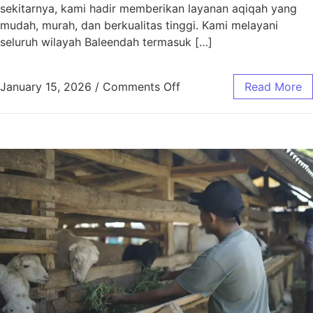
sekitarnya, kami hadir memberikan layanan aqiqah yang
mudah, murah, dan berkualitas tinggi. Kami melayani
seluruh wilayah Baleendah termasuk […]
January 15, 2026
/
Comments Off
Read More