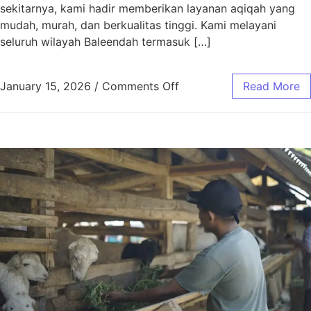
sekitarnya, kami hadir memberikan layanan aqiqah yang
mudah, murah, dan berkualitas tinggi. Kami melayani
seluruh wilayah Baleendah termasuk […]
January 15, 2026
/
Comments Off
Read More