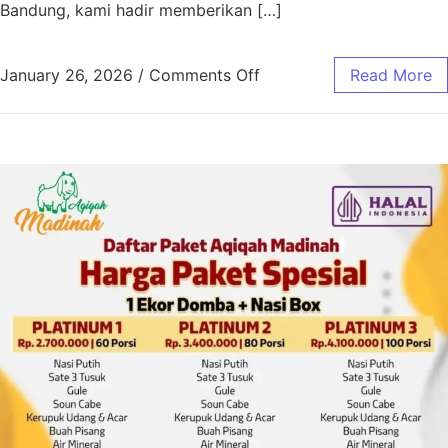
Bandung, kami hadir memberikan […]
January 26, 2026
/
Comments Off
Read More