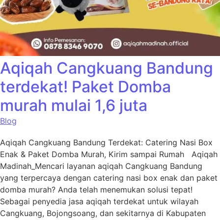
Aqiqah Cangkuang Bandung
terdekat! Paket Domba
murah mulai 1,6 juta
Blog
Aqiqah Cangkuang Bandung Terdekat: Catering Nasi Box
Enak & Paket Domba Murah, Kirim sampai Rumah Aqiqah
Madinah_Mencari layanan aqiqah Cangkuang Bandung
yang terpercaya dengan catering nasi box enak dan paket
domba murah? Anda telah menemukan solusi tepat!
Sebagai penyedia jasa aqiqah terdekat untuk wilayah
Cangkuang, Bojongsoang, dan sekitarnya di Kabupaten