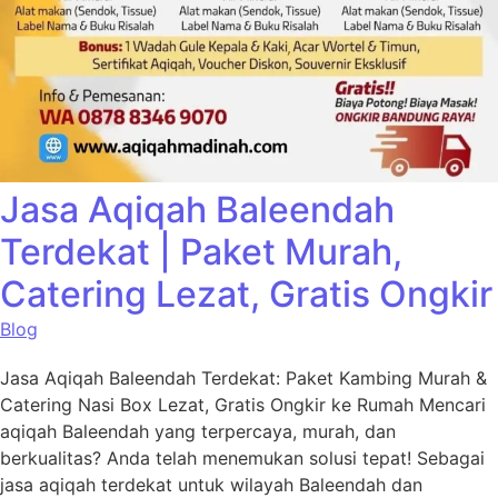
Jasa Aqiqah Baleendah
Terdekat | Paket Murah,
Catering Lezat, Gratis Ongkir
Blog
Jasa Aqiqah Baleendah Terdekat: Paket Kambing Murah &
Catering Nasi Box Lezat, Gratis Ongkir ke Rumah Mencari
aqiqah Baleendah yang terpercaya, murah, dan
berkualitas? Anda telah menemukan solusi tepat! Sebagai
jasa aqiqah terdekat untuk wilayah Baleendah dan