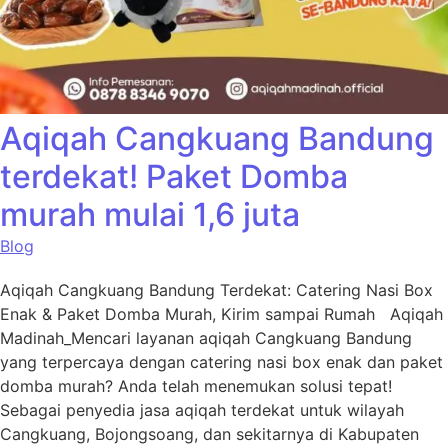
Aqiqah Cangkuang Bandung
terdekat! Paket Domba
murah mulai 1,6 juta
Blog
Aqiqah Cangkuang Bandung Terdekat: Catering Nasi Box
Enak & Paket Domba Murah, Kirim sampai Rumah Aqiqah
Madinah_Mencari layanan aqiqah Cangkuang Bandung
yang terpercaya dengan catering nasi box enak dan paket
domba murah? Anda telah menemukan solusi tepat!
Sebagai penyedia jasa aqiqah terdekat untuk wilayah
Cangkuang, Bojongsoang, dan sekitarnya di Kabupaten