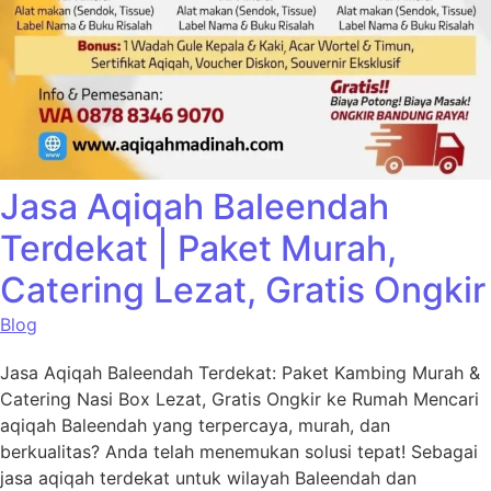
Jasa Aqiqah Baleendah
Terdekat | Paket Murah,
Catering Lezat, Gratis Ongkir
Blog
Jasa Aqiqah Baleendah Terdekat: Paket Kambing Murah &
Catering Nasi Box Lezat, Gratis Ongkir ke Rumah Mencari
aqiqah Baleendah yang terpercaya, murah, dan
berkualitas? Anda telah menemukan solusi tepat! Sebagai
jasa aqiqah terdekat untuk wilayah Baleendah dan