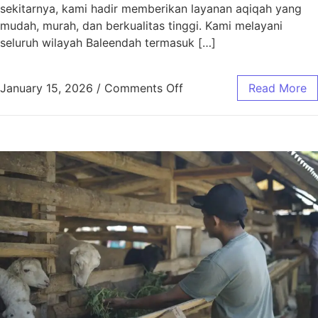
sekitarnya, kami hadir memberikan layanan aqiqah yang
mudah, murah, dan berkualitas tinggi. Kami melayani
seluruh wilayah Baleendah termasuk […]
January 15, 2026
/
Comments Off
Read More