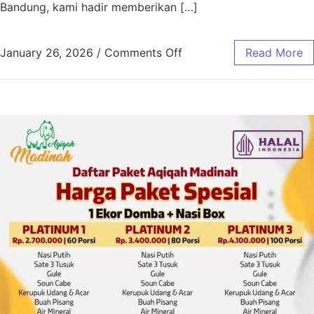
Bandung, kami hadir memberikan […]
January 26, 2026
/
Comments Off
Read More