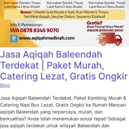
Jasa Aqiqah Baleendah
Terdekat | Paket Murah,
Catering Lezat, Gratis Ongkir
Blog
Jasa Aqiqah Baleendah Terdekat: Paket Kambing Murah &
Catering Nasi Box Lezat, Gratis Ongkir ke Rumah Mencari
aqiqah Baleendah yang terpercaya, murah, dan
berkualitas? Anda telah menemukan solusi tepat! Sebagai
jasa aqiqah terdekat untuk wilayah Baleendah dan