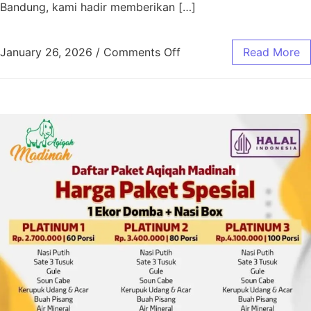
Bandung, kami hadir memberikan […]
January 26, 2026
/
Comments Off
Read More