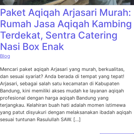
Paket Aqiqah Arjasari Murah:
Rumah Jasa Aqiqah Kambing
Terdekat, Sentra Catering
Nasi Box Enak
Blog
Mencari paket aqiqah Arjasari yang murah, berkualitas,
dan sesuai syariat? Anda berada di tempat yang tepat!
Arjasari, sebagai salah satu kecamatan di Kabupaten
Bandung, kini memiliki akses mudah ke layanan aqiqah
profesional dengan harga aqiqah Bandung yang
terjangkau. Kelahiran buah hati adalah momen istimewa
yang patut disyukuri dengan melaksanakan ibadah aqiqah
sesuai tuntunan Rasulullah SAW. […]