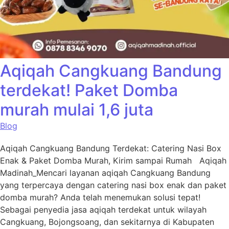
Aqiqah Cangkuang Bandung
terdekat! Paket Domba
murah mulai 1,6 juta
Blog
Aqiqah Cangkuang Bandung Terdekat: Catering Nasi Box
Enak & Paket Domba Murah, Kirim sampai Rumah Aqiqah
Madinah_Mencari layanan aqiqah Cangkuang Bandung
yang terpercaya dengan catering nasi box enak dan paket
domba murah? Anda telah menemukan solusi tepat!
Sebagai penyedia jasa aqiqah terdekat untuk wilayah
Cangkuang, Bojongsoang, dan sekitarnya di Kabupaten