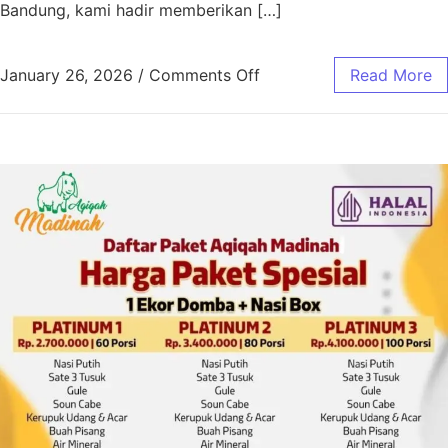
Bandung, kami hadir memberikan […]
January 26, 2026
/
Comments Off
Read More