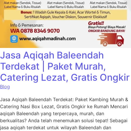
Jasa Aqiqah Baleendah
Terdekat | Paket Murah,
Catering Lezat, Gratis Ongkir
Blog
Jasa Aqiqah Baleendah Terdekat: Paket Kambing Murah &
Catering Nasi Box Lezat, Gratis Ongkir ke Rumah Mencari
aqiqah Baleendah yang terpercaya, murah, dan
berkualitas? Anda telah menemukan solusi tepat! Sebagai
jasa aqiqah terdekat untuk wilayah Baleendah dan