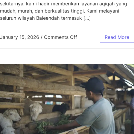
sekitarnya, kami hadir memberikan layanan aqiqah yang
mudah, murah, dan berkualitas tinggi. Kami melayani
seluruh wilayah Baleendah termasuk […]
January 15, 2026
/
Comments Off
Read More