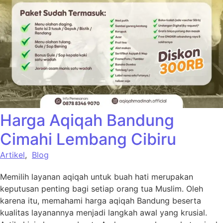
Harga Aqiqah Bandung
Cimahi Lembang Cibiru
Artikel
,
Blog
Memilih layanan aqiqah untuk buah hati merupakan
keputusan penting bagi setiap orang tua Muslim. Oleh
karena itu, memahami harga aqiqah Bandung beserta
kualitas layanannya menjadi langkah awal yang krusial.