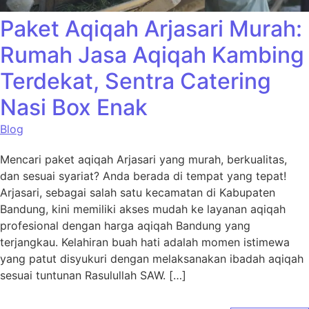
Paket Aqiqah Arjasari Murah:
Rumah Jasa Aqiqah Kambing
Terdekat, Sentra Catering
Nasi Box Enak
Blog
Mencari paket aqiqah Arjasari yang murah, berkualitas,
dan sesuai syariat? Anda berada di tempat yang tepat!
Arjasari, sebagai salah satu kecamatan di Kabupaten
Bandung, kini memiliki akses mudah ke layanan aqiqah
profesional dengan harga aqiqah Bandung yang
terjangkau. Kelahiran buah hati adalah momen istimewa
yang patut disyukuri dengan melaksanakan ibadah aqiqah
sesuai tuntunan Rasulullah SAW. […]