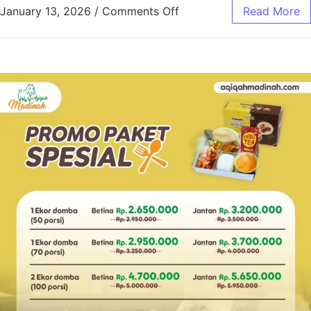
January 13, 2026
/
Comments Off
Read More