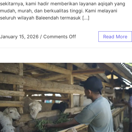
sekitarnya, kami hadir memberikan layanan aqiqah yang
mudah, murah, dan berkualitas tinggi. Kami melayani
seluruh wilayah Baleendah termasuk […]
January 15, 2026
/
Comments Off
Read More