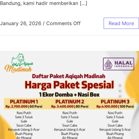
Bandung, kami hadir memberikan […]
January 26, 2026
/
Comments Off
Read More