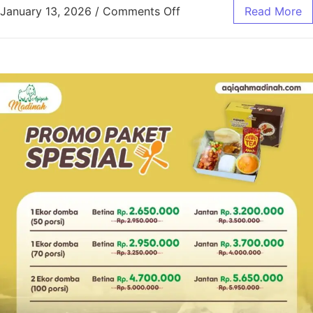
January 13, 2026
/
Comments Off
Read More