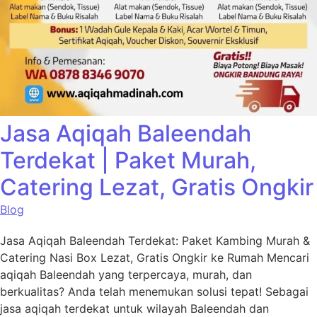
Jasa Aqiqah Baleendah
Terdekat | Paket Murah,
Catering Lezat, Gratis Ongkir
Blog
Jasa Aqiqah Baleendah Terdekat: Paket Kambing Murah &
Catering Nasi Box Lezat, Gratis Ongkir ke Rumah Mencari
aqiqah Baleendah yang terpercaya, murah, dan
berkualitas? Anda telah menemukan solusi tepat! Sebagai
jasa aqiqah terdekat untuk wilayah Baleendah dan