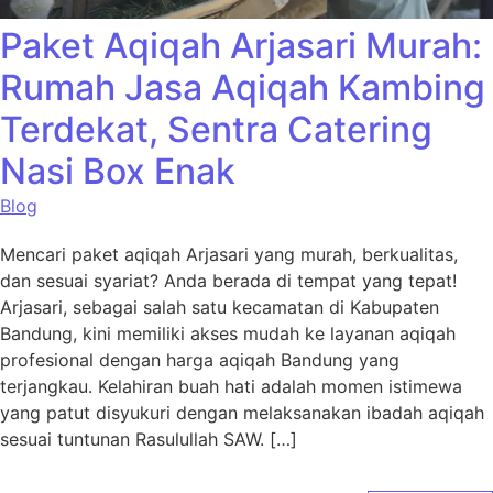
Paket Aqiqah Arjasari Murah:
Rumah Jasa Aqiqah Kambing
Terdekat, Sentra Catering
Nasi Box Enak
Blog
Mencari paket aqiqah Arjasari yang murah, berkualitas,
dan sesuai syariat? Anda berada di tempat yang tepat!
Arjasari, sebagai salah satu kecamatan di Kabupaten
Bandung, kini memiliki akses mudah ke layanan aqiqah
profesional dengan harga aqiqah Bandung yang
terjangkau. Kelahiran buah hati adalah momen istimewa
yang patut disyukuri dengan melaksanakan ibadah aqiqah
sesuai tuntunan Rasulullah SAW. […]