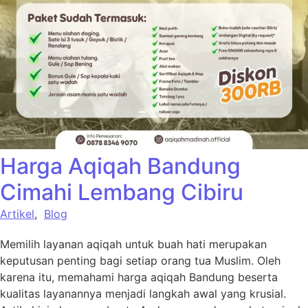
Harga Aqiqah Bandung
Cimahi Lembang Cibiru
Artikel
,
Blog
Memilih layanan aqiqah untuk buah hati merupakan
keputusan penting bagi setiap orang tua Muslim. Oleh
karena itu, memahami harga aqiqah Bandung beserta
kualitas layanannya menjadi langkah awal yang krusial.