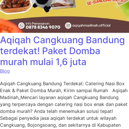
Aqiqah Cangkuang Bandung
terdekat! Paket Domba
murah mulai 1,6 juta
Blog
Aqiqah Cangkuang Bandung Terdekat: Catering Nasi Box
Enak & Paket Domba Murah, Kirim sampai Rumah Aqiqah
Madinah_Mencari layanan aqiqah Cangkuang Bandung
yang terpercaya dengan catering nasi box enak dan paket
domba murah? Anda telah menemukan solusi tepat!
Sebagai penyedia jasa aqiqah terdekat untuk wilayah
Cangkuang, Bojongsoang, dan sekitarnya di Kabupaten