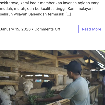
sekitarnya, kami hadir memberikan layanan aqiqah yang
mudah, murah, dan berkualitas tinggi. Kami melayani
seluruh wilayah Baleendah termasuk […]
January 15, 2026
/
Comments Off
Read More