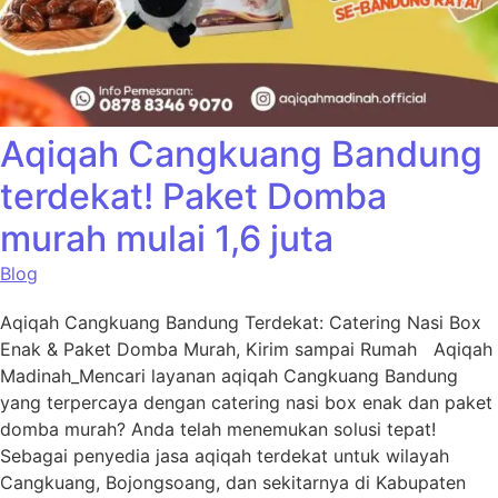
Aqiqah Cangkuang Bandung
terdekat! Paket Domba
murah mulai 1,6 juta
Blog
Aqiqah Cangkuang Bandung Terdekat: Catering Nasi Box
Enak & Paket Domba Murah, Kirim sampai Rumah Aqiqah
Madinah_Mencari layanan aqiqah Cangkuang Bandung
yang terpercaya dengan catering nasi box enak dan paket
domba murah? Anda telah menemukan solusi tepat!
Sebagai penyedia jasa aqiqah terdekat untuk wilayah
Cangkuang, Bojongsoang, dan sekitarnya di Kabupaten