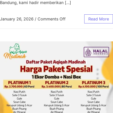
Bandung, kami hadir memberikan […]
January 26, 2026
/
Comments Off
Read More