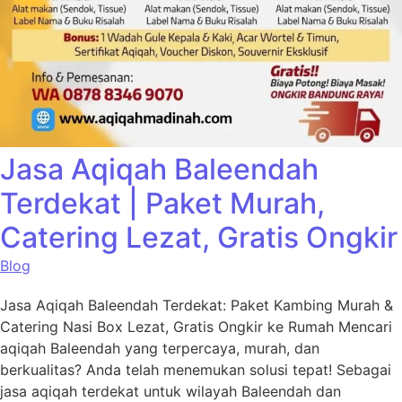
Jasa Aqiqah Baleendah
Terdekat | Paket Murah,
Catering Lezat, Gratis Ongkir
Blog
Jasa Aqiqah Baleendah Terdekat: Paket Kambing Murah &
Catering Nasi Box Lezat, Gratis Ongkir ke Rumah Mencari
aqiqah Baleendah yang terpercaya, murah, dan
berkualitas? Anda telah menemukan solusi tepat! Sebagai
jasa aqiqah terdekat untuk wilayah Baleendah dan