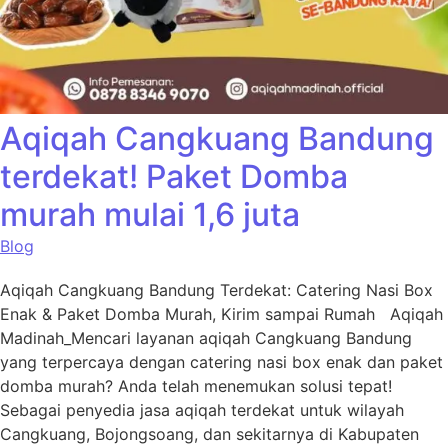
Aqiqah Cangkuang Bandung
terdekat! Paket Domba
murah mulai 1,6 juta
Blog
Aqiqah Cangkuang Bandung Terdekat: Catering Nasi Box
Enak & Paket Domba Murah, Kirim sampai Rumah Aqiqah
Madinah_Mencari layanan aqiqah Cangkuang Bandung
yang terpercaya dengan catering nasi box enak dan paket
domba murah? Anda telah menemukan solusi tepat!
Sebagai penyedia jasa aqiqah terdekat untuk wilayah
Cangkuang, Bojongsoang, dan sekitarnya di Kabupaten