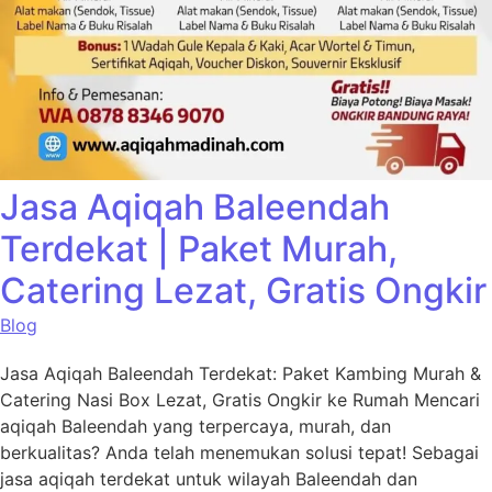
Jasa Aqiqah Baleendah
Terdekat | Paket Murah,
Catering Lezat, Gratis Ongkir
Blog
Jasa Aqiqah Baleendah Terdekat: Paket Kambing Murah &
Catering Nasi Box Lezat, Gratis Ongkir ke Rumah Mencari
aqiqah Baleendah yang terpercaya, murah, dan
berkualitas? Anda telah menemukan solusi tepat! Sebagai
jasa aqiqah terdekat untuk wilayah Baleendah dan