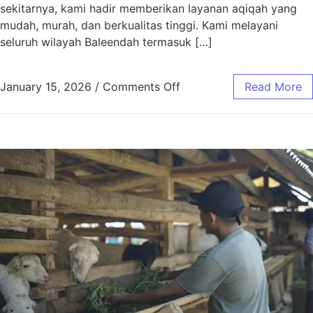
sekitarnya, kami hadir memberikan layanan aqiqah yang
mudah, murah, dan berkualitas tinggi. Kami melayani
seluruh wilayah Baleendah termasuk […]
January 15, 2026
/
Comments Off
Read More