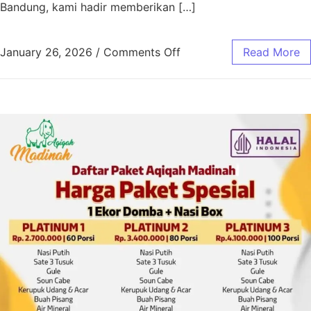
Bandung, kami hadir memberikan […]
January 26, 2026
/
Comments Off
Read More