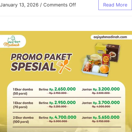
January 13, 2026
/
Comments Off
Read More