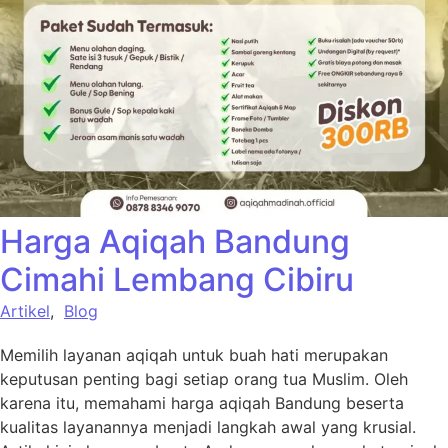
Harga Aqiqah Bandung
Cimahi Lembang Cibiru
Artikel
,
Blog
Memilih layanan aqiqah untuk buah hati merupakan
keputusan penting bagi setiap orang tua Muslim. Oleh
karena itu, memahami harga aqiqah Bandung beserta
kualitas layanannya menjadi langkah awal yang krusial.