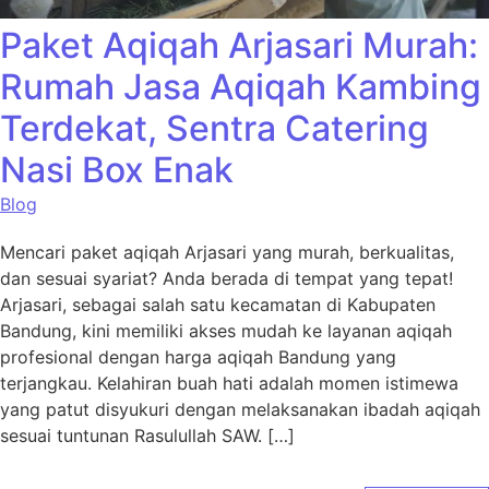
Paket Aqiqah Arjasari Murah:
Rumah Jasa Aqiqah Kambing
Terdekat, Sentra Catering
Nasi Box Enak
Blog
Mencari paket aqiqah Arjasari yang murah, berkualitas,
dan sesuai syariat? Anda berada di tempat yang tepat!
Arjasari, sebagai salah satu kecamatan di Kabupaten
Bandung, kini memiliki akses mudah ke layanan aqiqah
profesional dengan harga aqiqah Bandung yang
terjangkau. Kelahiran buah hati adalah momen istimewa
yang patut disyukuri dengan melaksanakan ibadah aqiqah
sesuai tuntunan Rasulullah SAW. […]