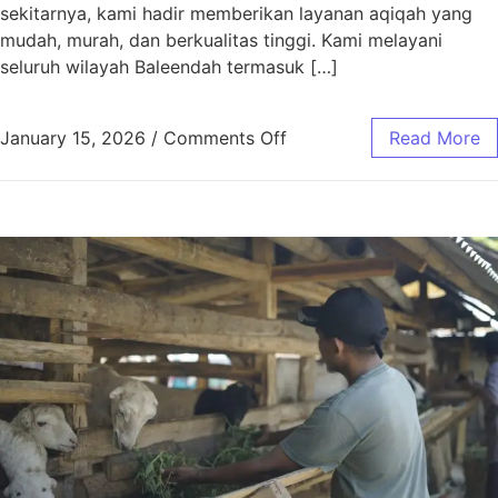
sekitarnya, kami hadir memberikan layanan aqiqah yang
mudah, murah, dan berkualitas tinggi. Kami melayani
seluruh wilayah Baleendah termasuk […]
January 15, 2026
/
Comments Off
Read More