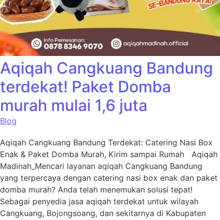
Aqiqah Cangkuang Bandung
terdekat! Paket Domba
murah mulai 1,6 juta
Blog
Aqiqah Cangkuang Bandung Terdekat: Catering Nasi Box
Enak & Paket Domba Murah, Kirim sampai Rumah Aqiqah
Madinah_Mencari layanan aqiqah Cangkuang Bandung
yang terpercaya dengan catering nasi box enak dan paket
domba murah? Anda telah menemukan solusi tepat!
Sebagai penyedia jasa aqiqah terdekat untuk wilayah
Cangkuang, Bojongsoang, dan sekitarnya di Kabupaten