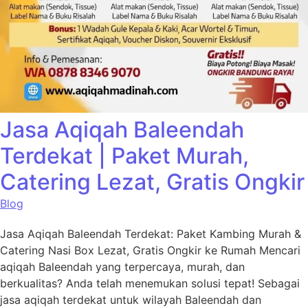
Jasa Aqiqah Baleendah
Terdekat | Paket Murah,
Catering Lezat, Gratis Ongkir
Blog
Jasa Aqiqah Baleendah Terdekat: Paket Kambing Murah &
Catering Nasi Box Lezat, Gratis Ongkir ke Rumah Mencari
aqiqah Baleendah yang terpercaya, murah, dan
berkualitas? Anda telah menemukan solusi tepat! Sebagai
jasa aqiqah terdekat untuk wilayah Baleendah dan