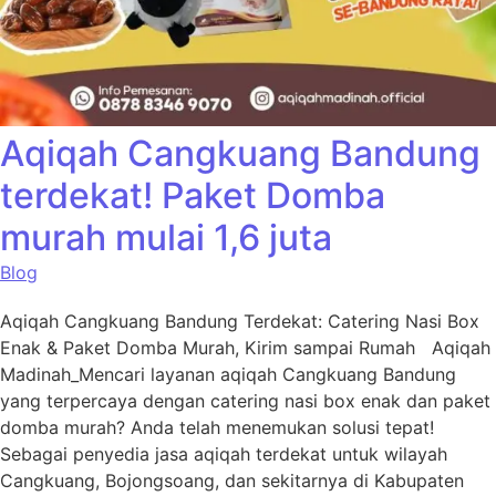
Aqiqah Cangkuang Bandung
terdekat! Paket Domba
murah mulai 1,6 juta
Blog
Aqiqah Cangkuang Bandung Terdekat: Catering Nasi Box
Enak & Paket Domba Murah, Kirim sampai Rumah Aqiqah
Madinah_Mencari layanan aqiqah Cangkuang Bandung
yang terpercaya dengan catering nasi box enak dan paket
domba murah? Anda telah menemukan solusi tepat!
Sebagai penyedia jasa aqiqah terdekat untuk wilayah
Cangkuang, Bojongsoang, dan sekitarnya di Kabupaten