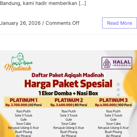
Bandung, kami hadir memberikan […]
January 26, 2026
/
Comments Off
Read More