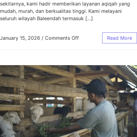
sekitarnya, kami hadir memberikan layanan aqiqah yang
mudah, murah, dan berkualitas tinggi. Kami melayani
seluruh wilayah Baleendah termasuk […]
January 15, 2026
/
Comments Off
Read More