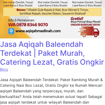
Jasa Aqiqah Baleendah
Terdekat | Paket Murah,
Catering Lezat, Gratis Ongkir
Blog
Jasa Aqiqah Baleendah Terdekat: Paket Kambing Murah &
Catering Nasi Box Lezat, Gratis Ongkir ke Rumah Mencari
aqiqah Baleendah yang terpercaya, murah, dan
berkualitas? Anda telah menemukan solusi tepat! Sebagai
jasa aqiqah terdekat untuk wilayah Baleendah dan