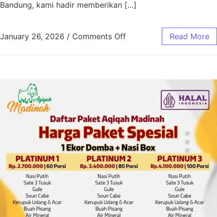
Bandung, kami hadir memberikan […]
January 26, 2026
/
Comments Off
Read More