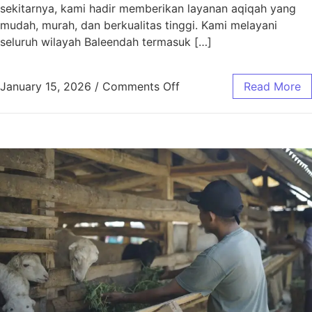
sekitarnya, kami hadir memberikan layanan aqiqah yang
mudah, murah, dan berkualitas tinggi. Kami melayani
seluruh wilayah Baleendah termasuk […]
January 15, 2026
/
Comments Off
Read More