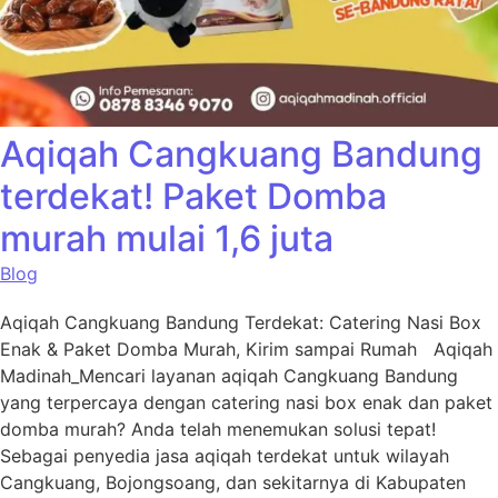
Aqiqah Cangkuang Bandung
terdekat! Paket Domba
murah mulai 1,6 juta
Blog
Aqiqah Cangkuang Bandung Terdekat: Catering Nasi Box
Enak & Paket Domba Murah, Kirim sampai Rumah Aqiqah
Madinah_Mencari layanan aqiqah Cangkuang Bandung
yang terpercaya dengan catering nasi box enak dan paket
domba murah? Anda telah menemukan solusi tepat!
Sebagai penyedia jasa aqiqah terdekat untuk wilayah
Cangkuang, Bojongsoang, dan sekitarnya di Kabupaten