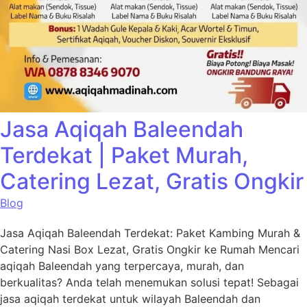
Jasa Aqiqah Baleendah
Terdekat | Paket Murah,
Catering Lezat, Gratis Ongkir
Blog
Jasa Aqiqah Baleendah Terdekat: Paket Kambing Murah &
Catering Nasi Box Lezat, Gratis Ongkir ke Rumah Mencari
aqiqah Baleendah yang terpercaya, murah, dan
berkualitas? Anda telah menemukan solusi tepat! Sebagai
jasa aqiqah terdekat untuk wilayah Baleendah dan