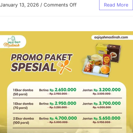
January 13, 2026
/
Comments Off
Read More