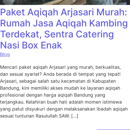
Paket Aqiqah Arjasari Murah:
Rumah Jasa Aqiqah Kambing
Terdekat, Sentra Catering
Nasi Box Enak
Blog
Mencari paket aqiqah Arjasari yang murah, berkualitas,
dan sesuai syariat? Anda berada di tempat yang tepat!
Arjasari, sebagai salah satu kecamatan di Kabupaten
Bandung, kini memiliki akses mudah ke layanan aqiqah
profesional dengan harga aqiqah Bandung yang
terjangkau. Kelahiran buah hati adalah momen istimewa
yang patut disyukuri dengan melaksanakan ibadah aqiqah
sesuai tuntunan Rasulullah SAW. […]