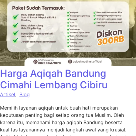
Harga Aqiqah Bandung
Cimahi Lembang Cibiru
Artikel
,
Blog
Memilih layanan aqiqah untuk buah hati merupakan
keputusan penting bagi setiap orang tua Muslim. Oleh
karena itu, memahami harga aqiqah Bandung beserta
kualitas layanannya menjadi langkah awal yang krusial.