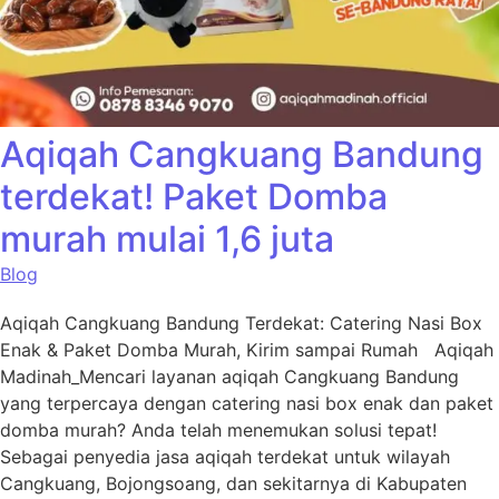
Aqiqah Cangkuang Bandung
terdekat! Paket Domba
murah mulai 1,6 juta
Blog
Aqiqah Cangkuang Bandung Terdekat: Catering Nasi Box
Enak & Paket Domba Murah, Kirim sampai Rumah Aqiqah
Madinah_Mencari layanan aqiqah Cangkuang Bandung
yang terpercaya dengan catering nasi box enak dan paket
domba murah? Anda telah menemukan solusi tepat!
Sebagai penyedia jasa aqiqah terdekat untuk wilayah
Cangkuang, Bojongsoang, dan sekitarnya di Kabupaten