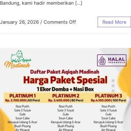
Bandung, kami hadir memberikan […]
January 26, 2026
/
Comments Off
Read More