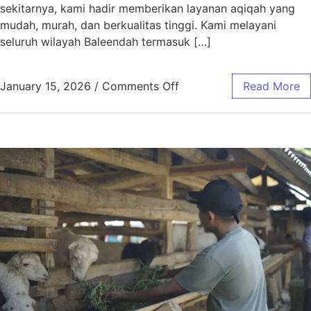
sekitarnya, kami hadir memberikan layanan aqiqah yang
mudah, murah, dan berkualitas tinggi. Kami melayani
seluruh wilayah Baleendah termasuk […]
January 15, 2026
/
Comments Off
Read More