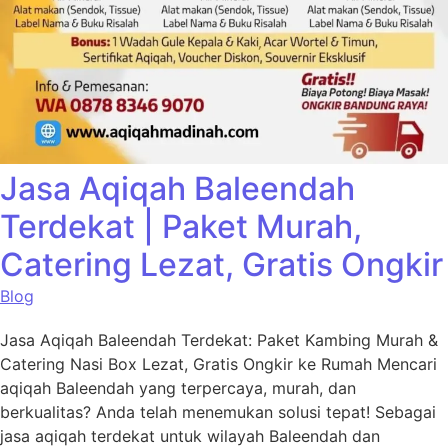
Jasa Aqiqah Baleendah
Terdekat | Paket Murah,
Catering Lezat, Gratis Ongkir
Blog
Jasa Aqiqah Baleendah Terdekat: Paket Kambing Murah &
Catering Nasi Box Lezat, Gratis Ongkir ke Rumah Mencari
aqiqah Baleendah yang terpercaya, murah, dan
berkualitas? Anda telah menemukan solusi tepat! Sebagai
jasa aqiqah terdekat untuk wilayah Baleendah dan