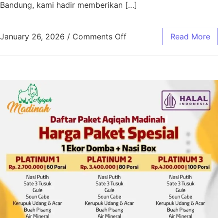
Bandung, kami hadir memberikan […]
January 26, 2026
/
Comments Off
Read More