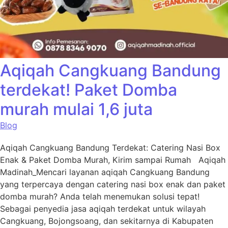
Aqiqah Cangkuang Bandung
terdekat! Paket Domba
murah mulai 1,6 juta
Blog
Aqiqah Cangkuang Bandung Terdekat: Catering Nasi Box
Enak & Paket Domba Murah, Kirim sampai Rumah Aqiqah
Madinah_Mencari layanan aqiqah Cangkuang Bandung
yang terpercaya dengan catering nasi box enak dan paket
domba murah? Anda telah menemukan solusi tepat!
Sebagai penyedia jasa aqiqah terdekat untuk wilayah
Cangkuang, Bojongsoang, dan sekitarnya di Kabupaten