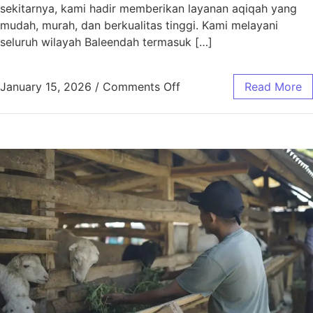
sekitarnya, kami hadir memberikan layanan aqiqah yang
mudah, murah, dan berkualitas tinggi. Kami melayani
seluruh wilayah Baleendah termasuk […]
January 15, 2026
/
Comments Off
Read More