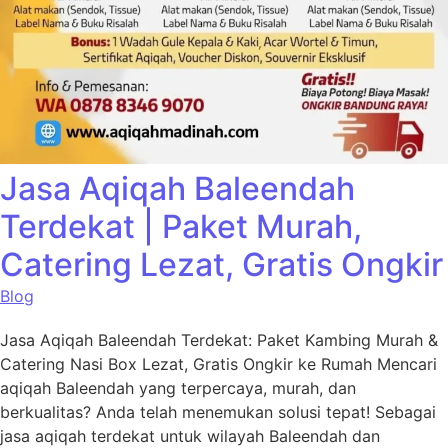
Jasa Aqiqah Baleendah
Terdekat | Paket Murah,
Catering Lezat, Gratis Ongkir
Blog
Jasa Aqiqah Baleendah Terdekat: Paket Kambing Murah &
Catering Nasi Box Lezat, Gratis Ongkir ke Rumah Mencari
aqiqah Baleendah yang terpercaya, murah, dan
berkualitas? Anda telah menemukan solusi tepat! Sebagai
jasa aqiqah terdekat untuk wilayah Baleendah dan