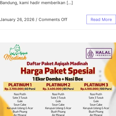
Bandung, kami hadir memberikan […]
January 26, 2026
/
Comments Off
Read More