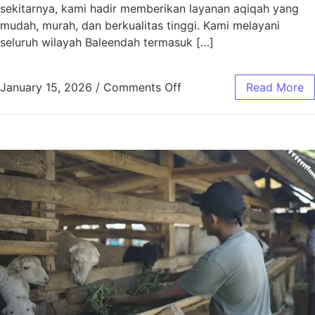
sekitarnya, kami hadir memberikan layanan aqiqah yang
mudah, murah, dan berkualitas tinggi. Kami melayani
seluruh wilayah Baleendah termasuk […]
January 15, 2026
/
Comments Off
Read More