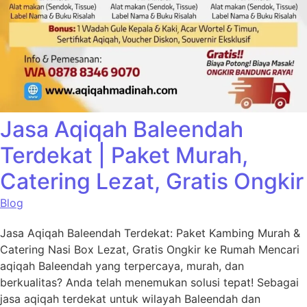
Jasa Aqiqah Baleendah
Terdekat | Paket Murah,
Catering Lezat, Gratis Ongkir
Blog
Jasa Aqiqah Baleendah Terdekat: Paket Kambing Murah &
Catering Nasi Box Lezat, Gratis Ongkir ke Rumah Mencari
aqiqah Baleendah yang terpercaya, murah, dan
berkualitas? Anda telah menemukan solusi tepat! Sebagai
jasa aqiqah terdekat untuk wilayah Baleendah dan