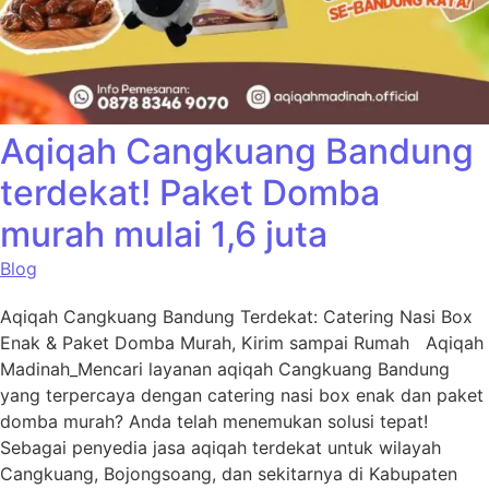
Aqiqah Cangkuang Bandung
terdekat! Paket Domba
murah mulai 1,6 juta
Blog
Aqiqah Cangkuang Bandung Terdekat: Catering Nasi Box
Enak & Paket Domba Murah, Kirim sampai Rumah Aqiqah
Madinah_Mencari layanan aqiqah Cangkuang Bandung
yang terpercaya dengan catering nasi box enak dan paket
domba murah? Anda telah menemukan solusi tepat!
Sebagai penyedia jasa aqiqah terdekat untuk wilayah
Cangkuang, Bojongsoang, dan sekitarnya di Kabupaten