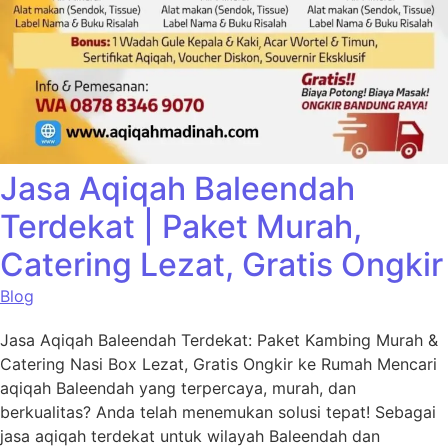
Jasa Aqiqah Baleendah
Terdekat | Paket Murah,
Catering Lezat, Gratis Ongkir
Blog
Jasa Aqiqah Baleendah Terdekat: Paket Kambing Murah &
Catering Nasi Box Lezat, Gratis Ongkir ke Rumah Mencari
aqiqah Baleendah yang terpercaya, murah, dan
berkualitas? Anda telah menemukan solusi tepat! Sebagai
jasa aqiqah terdekat untuk wilayah Baleendah dan