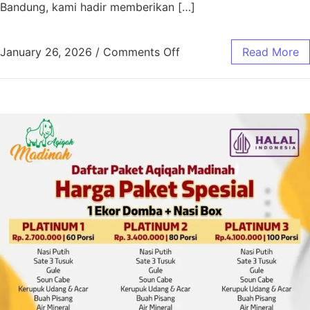
Bandung, kami hadir memberikan […]
January 26, 2026
/
Comments Off
Read More