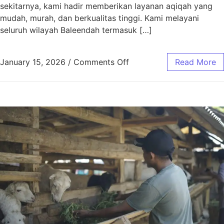
sekitarnya, kami hadir memberikan layanan aqiqah yang
mudah, murah, dan berkualitas tinggi. Kami melayani
seluruh wilayah Baleendah termasuk […]
January 15, 2026
/
Comments Off
Read More