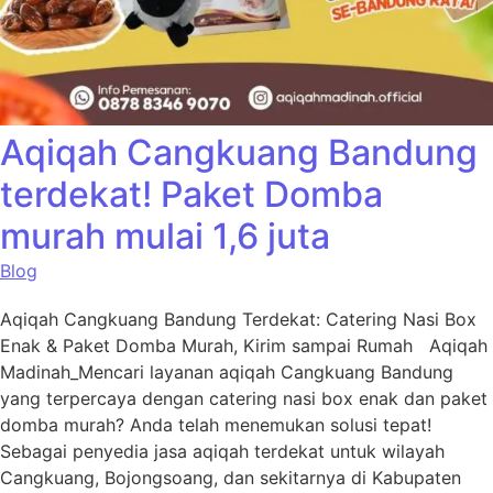
Aqiqah Cangkuang Bandung
terdekat! Paket Domba
murah mulai 1,6 juta
Blog
Aqiqah Cangkuang Bandung Terdekat: Catering Nasi Box
Enak & Paket Domba Murah, Kirim sampai Rumah Aqiqah
Madinah_Mencari layanan aqiqah Cangkuang Bandung
yang terpercaya dengan catering nasi box enak dan paket
domba murah? Anda telah menemukan solusi tepat!
Sebagai penyedia jasa aqiqah terdekat untuk wilayah
Cangkuang, Bojongsoang, dan sekitarnya di Kabupaten