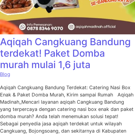
Aqiqah Cangkuang Bandung
terdekat! Paket Domba
murah mulai 1,6 juta
Blog
Aqiqah Cangkuang Bandung Terdekat: Catering Nasi Box
Enak & Paket Domba Murah, Kirim sampai Rumah Aqiqah
Madinah_Mencari layanan aqiqah Cangkuang Bandung
yang terpercaya dengan catering nasi box enak dan paket
domba murah? Anda telah menemukan solusi tepat!
Sebagai penyedia jasa aqiqah terdekat untuk wilayah
Cangkuang, Bojongsoang, dan sekitarnya di Kabupaten