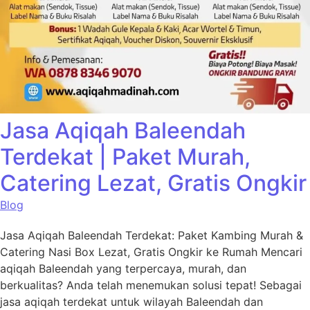
Jasa Aqiqah Baleendah
Terdekat | Paket Murah,
Catering Lezat, Gratis Ongkir
Blog
Jasa Aqiqah Baleendah Terdekat: Paket Kambing Murah &
Catering Nasi Box Lezat, Gratis Ongkir ke Rumah Mencari
aqiqah Baleendah yang terpercaya, murah, dan
berkualitas? Anda telah menemukan solusi tepat! Sebagai
jasa aqiqah terdekat untuk wilayah Baleendah dan