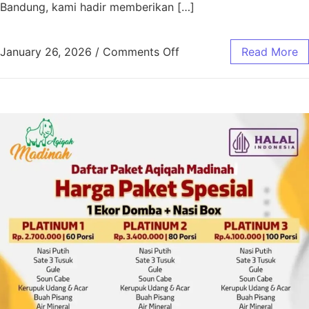
Bandung, kami hadir memberikan […]
January 26, 2026
/
Comments Off
Read More