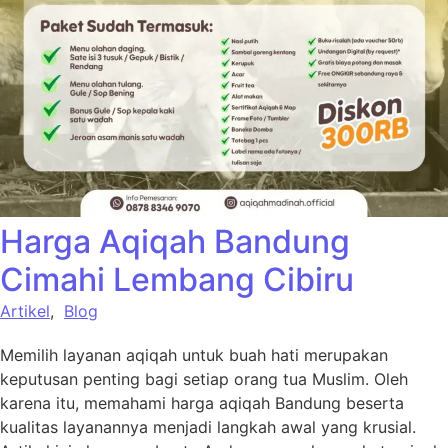
Harga Aqiqah Bandung
Cimahi Lembang Cibiru
Artikel
,
Blog
Memilih layanan aqiqah untuk buah hati merupakan
keputusan penting bagi setiap orang tua Muslim. Oleh
karena itu, memahami harga aqiqah Bandung beserta
kualitas layanannya menjadi langkah awal yang krusial.