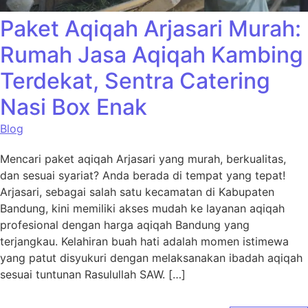
Paket Aqiqah Arjasari Murah:
Rumah Jasa Aqiqah Kambing
Terdekat, Sentra Catering
Nasi Box Enak
Blog
Mencari paket aqiqah Arjasari yang murah, berkualitas,
dan sesuai syariat? Anda berada di tempat yang tepat!
Arjasari, sebagai salah satu kecamatan di Kabupaten
Bandung, kini memiliki akses mudah ke layanan aqiqah
profesional dengan harga aqiqah Bandung yang
terjangkau. Kelahiran buah hati adalah momen istimewa
yang patut disyukuri dengan melaksanakan ibadah aqiqah
sesuai tuntunan Rasulullah SAW. […]