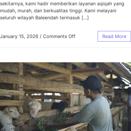
sekitarnya, kami hadir memberikan layanan aqiqah yang
mudah, murah, dan berkualitas tinggi. Kami melayani
seluruh wilayah Baleendah termasuk […]
January 15, 2026
/
Comments Off
Read More