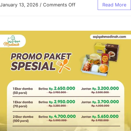
January 13, 2026
/
Comments Off
Read More