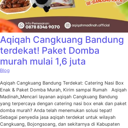
Aqiqah Cangkuang Bandung
terdekat! Paket Domba
murah mulai 1,6 juta
Blog
Aqiqah Cangkuang Bandung Terdekat: Catering Nasi Box
Enak & Paket Domba Murah, Kirim sampai Rumah Aqiqah
Madinah_Mencari layanan aqiqah Cangkuang Bandung
yang terpercaya dengan catering nasi box enak dan paket
domba murah? Anda telah menemukan solusi tepat!
Sebagai penyedia jasa aqiqah terdekat untuk wilayah
Cangkuang, Bojongsoang, dan sekitarnya di Kabupaten