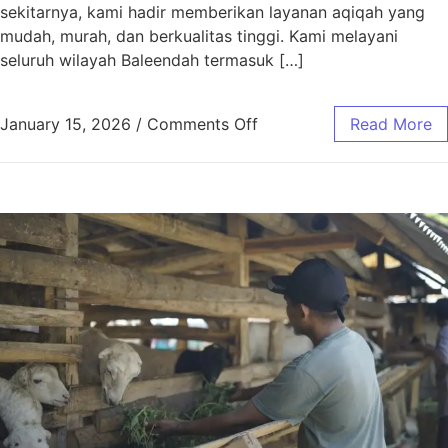
sekitarnya, kami hadir memberikan layanan aqiqah yang
mudah, murah, dan berkualitas tinggi. Kami melayani
seluruh wilayah Baleendah termasuk […]
January 15, 2026
/
Comments Off
Read More