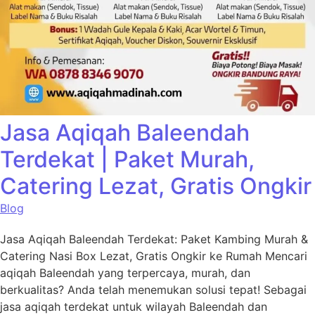
Jasa Aqiqah Baleendah
Terdekat | Paket Murah,
Catering Lezat, Gratis Ongkir
Blog
Jasa Aqiqah Baleendah Terdekat: Paket Kambing Murah &
Catering Nasi Box Lezat, Gratis Ongkir ke Rumah Mencari
aqiqah Baleendah yang terpercaya, murah, dan
berkualitas? Anda telah menemukan solusi tepat! Sebagai
jasa aqiqah terdekat untuk wilayah Baleendah dan