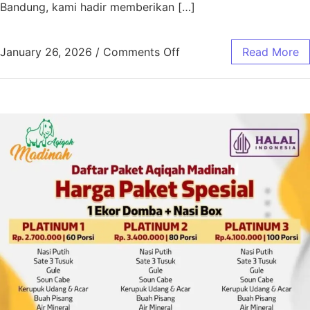
Bandung, kami hadir memberikan […]
January 26, 2026
/
Comments Off
Read More