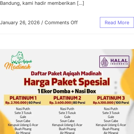
Bandung, kami hadir memberikan […]
January 26, 2026
/
Comments Off
Read More