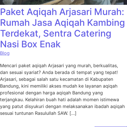
Paket Aqiqah Arjasari Murah:
Rumah Jasa Aqiqah Kambing
Terdekat, Sentra Catering
Nasi Box Enak
Blog
Mencari paket aqiqah Arjasari yang murah, berkualitas,
dan sesuai syariat? Anda berada di tempat yang tepat!
Arjasari, sebagai salah satu kecamatan di Kabupaten
Bandung, kini memiliki akses mudah ke layanan aqiqah
profesional dengan harga aqiqah Bandung yang
terjangkau. Kelahiran buah hati adalah momen istimewa
yang patut disyukuri dengan melaksanakan ibadah aqiqah
sesuai tuntunan Rasulullah SAW. […]