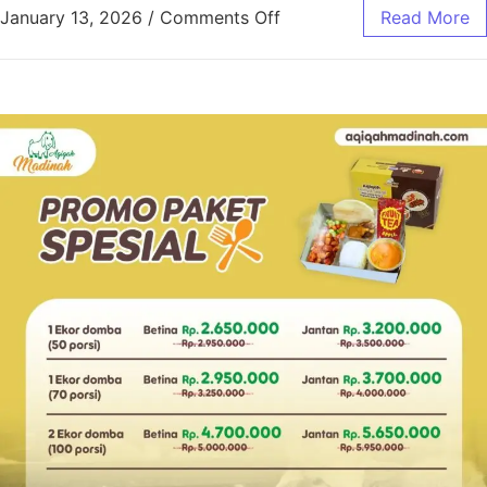
January 13, 2026
/
Comments Off
Read More