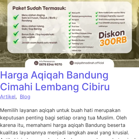
Harga Aqiqah Bandung
Cimahi Lembang Cibiru
Artikel
,
Blog
Memilih layanan aqiqah untuk buah hati merupakan
keputusan penting bagi setiap orang tua Muslim. Oleh
karena itu, memahami harga aqiqah Bandung beserta
kualitas layanannya menjadi langkah awal yang krusial.