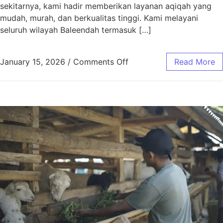
sekitarnya, kami hadir memberikan layanan aqiqah yang
mudah, murah, dan berkualitas tinggi. Kami melayani
seluruh wilayah Baleendah termasuk […]
January 15, 2026
/
Comments Off
Read More