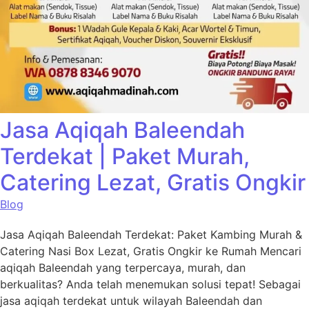
Jasa Aqiqah Baleendah
Terdekat | Paket Murah,
Catering Lezat, Gratis Ongkir
Blog
Jasa Aqiqah Baleendah Terdekat: Paket Kambing Murah &
Catering Nasi Box Lezat, Gratis Ongkir ke Rumah Mencari
aqiqah Baleendah yang terpercaya, murah, dan
berkualitas? Anda telah menemukan solusi tepat! Sebagai
jasa aqiqah terdekat untuk wilayah Baleendah dan