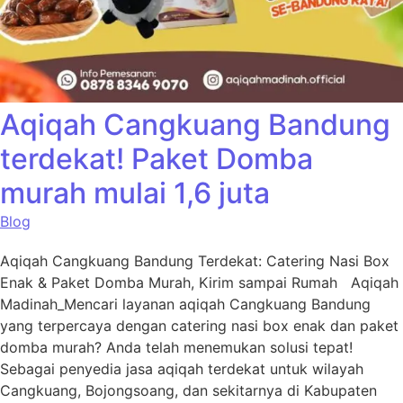
Aqiqah Cangkuang Bandung
terdekat! Paket Domba
murah mulai 1,6 juta
Blog
Aqiqah Cangkuang Bandung Terdekat: Catering Nasi Box
Enak & Paket Domba Murah, Kirim sampai Rumah Aqiqah
Madinah_Mencari layanan aqiqah Cangkuang Bandung
yang terpercaya dengan catering nasi box enak dan paket
domba murah? Anda telah menemukan solusi tepat!
Sebagai penyedia jasa aqiqah terdekat untuk wilayah
Cangkuang, Bojongsoang, dan sekitarnya di Kabupaten