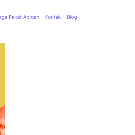
rga Paket Aqiqah
Kontak
Blog