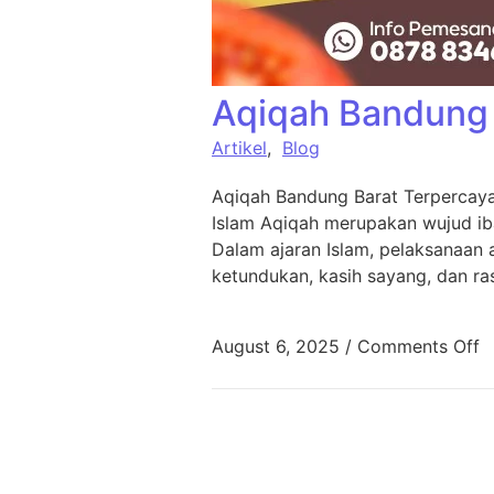
Aqiqah Bandung 
Artikel
,
Blog
Aqiqah Bandung Barat Terpercaya
Islam Aqiqah merupakan wujud ib
Dalam ajaran Islam, pelaksanaan
ketundukan, kasih sayang, dan ra
August 6, 2025
/
Comments Off