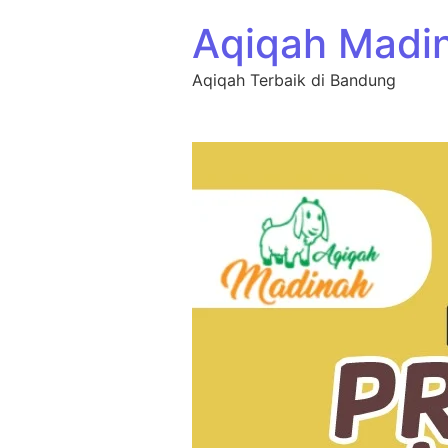
Aqiqah Madi
Aqiqah Terbaik di Bandung