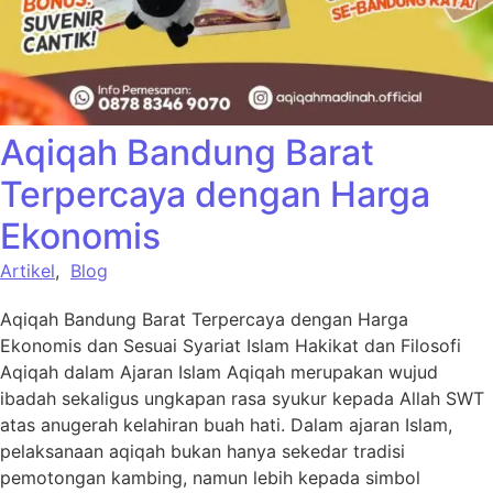
Aqiqah Bandung Barat
Terpercaya dengan Harga
Ekonomis
Artikel
,
Blog
Aqiqah Bandung Barat Terpercaya dengan Harga
Ekonomis dan Sesuai Syariat Islam Hakikat dan Filosofi
Aqiqah dalam Ajaran Islam Aqiqah merupakan wujud
ibadah sekaligus ungkapan rasa syukur kepada Allah SWT
atas anugerah kelahiran buah hati. Dalam ajaran Islam,
pelaksanaan aqiqah bukan hanya sekedar tradisi
pemotongan kambing, namun lebih kepada simbol