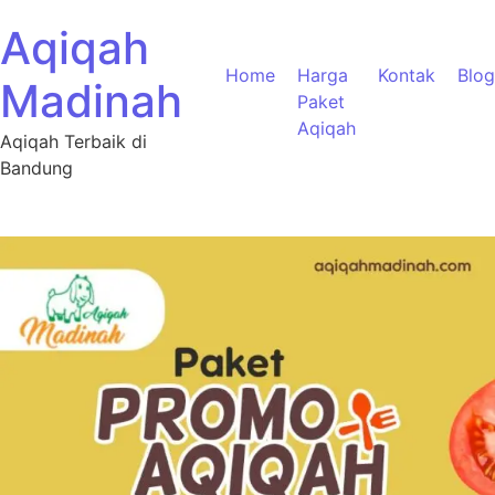
Aqiqah
Home
Harga
Kontak
Blog
Madinah
Paket
Aqiqah
Aqiqah Terbaik di
Bandung