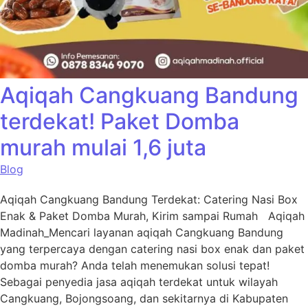
Aqiqah Cangkuang Bandung
terdekat! Paket Domba
murah mulai 1,6 juta
Blog
Aqiqah Cangkuang Bandung Terdekat: Catering Nasi Box
Enak & Paket Domba Murah, Kirim sampai Rumah Aqiqah
Madinah_Mencari layanan aqiqah Cangkuang Bandung
yang terpercaya dengan catering nasi box enak dan paket
domba murah? Anda telah menemukan solusi tepat!
Sebagai penyedia jasa aqiqah terdekat untuk wilayah
Cangkuang, Bojongsoang, dan sekitarnya di Kabupaten