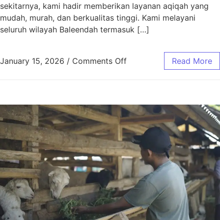
sekitarnya, kami hadir memberikan layanan aqiqah yang
mudah, murah, dan berkualitas tinggi. Kami melayani
seluruh wilayah Baleendah termasuk […]
January 15, 2026
/
Comments Off
Read More