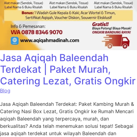
Jasa Aqiqah Baleendah
Terdekat | Paket Murah,
Catering Lezat, Gratis Ongkir
Blog
Jasa Aqiqah Baleendah Terdekat: Paket Kambing Murah &
Catering Nasi Box Lezat, Gratis Ongkir ke Rumah Mencari
aqiqah Baleendah yang terpercaya, murah, dan
berkualitas? Anda telah menemukan solusi tepat! Sebagai
jasa aqiqah terdekat untuk wilayah Baleendah dan