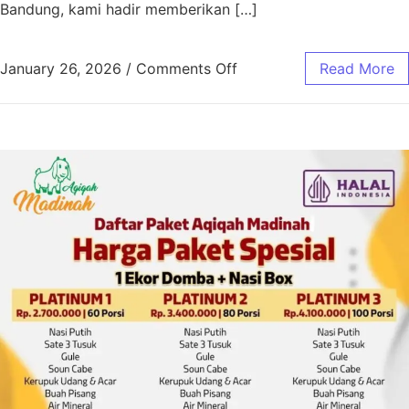
Bandung, kami hadir memberikan […]
January 26, 2026
/
Comments Off
Read More