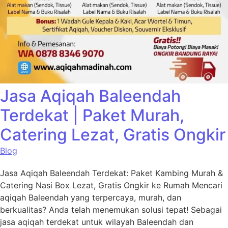
Jasa Aqiqah Baleendah
Terdekat | Paket Murah,
Catering Lezat, Gratis Ongkir
Blog
Jasa Aqiqah Baleendah Terdekat: Paket Kambing Murah &
Catering Nasi Box Lezat, Gratis Ongkir ke Rumah Mencari
aqiqah Baleendah yang terpercaya, murah, dan
berkualitas? Anda telah menemukan solusi tepat! Sebagai
jasa aqiqah terdekat untuk wilayah Baleendah dan