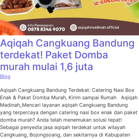
Aqiqah Cangkuang Bandung
terdekat! Paket Domba
murah mulai 1,6 juta
Blog
Aqiqah Cangkuang Bandung Terdekat: Catering Nasi Box
Enak & Paket Domba Murah, Kirim sampai Rumah Aqiqah
Madinah_Mencari layanan aqiqah Cangkuang Bandung
yang terpercaya dengan catering nasi box enak dan paket
domba murah? Anda telah menemukan solusi tepat!
Sebagai penyedia jasa aqiqah terdekat untuk wilayah
Cangkuang, Bojongsoang, dan sekitarnya di Kabupaten