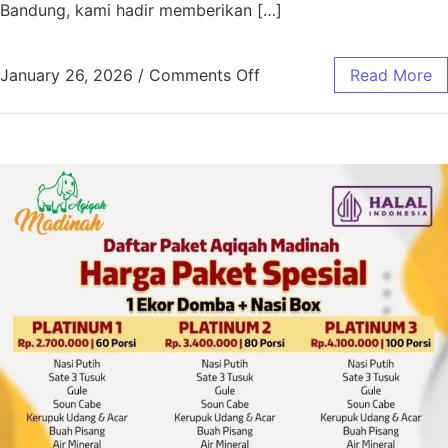
Bandung, kami hadir memberikan […]
January 26, 2026
/
Comments Off
Read More