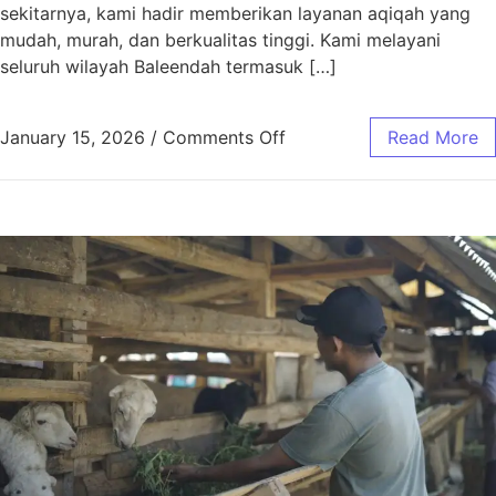
sekitarnya, kami hadir memberikan layanan aqiqah yang
mudah, murah, dan berkualitas tinggi. Kami melayani
seluruh wilayah Baleendah termasuk […]
January 15, 2026
/
Comments Off
Read More