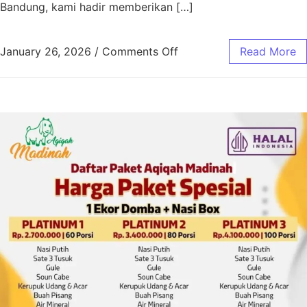
Bandung, kami hadir memberikan […]
January 26, 2026
/
Comments Off
Read More