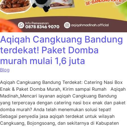
Aqiqah Cangkuang Bandung
terdekat! Paket Domba
murah mulai 1,6 juta
Blog
Aqiqah Cangkuang Bandung Terdekat: Catering Nasi Box
Enak & Paket Domba Murah, Kirim sampai Rumah Aqiqah
Madinah_Mencari layanan aqiqah Cangkuang Bandung
yang terpercaya dengan catering nasi box enak dan paket
domba murah? Anda telah menemukan solusi tepat!
Sebagai penyedia jasa aqiqah terdekat untuk wilayah
Cangkuang, Bojongsoang, dan sekitarnya di Kabupaten