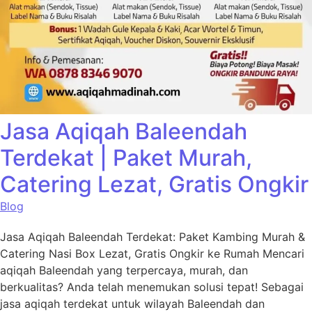
Jasa Aqiqah Baleendah
Terdekat | Paket Murah,
Catering Lezat, Gratis Ongkir
Blog
Jasa Aqiqah Baleendah Terdekat: Paket Kambing Murah &
Catering Nasi Box Lezat, Gratis Ongkir ke Rumah Mencari
aqiqah Baleendah yang terpercaya, murah, dan
berkualitas? Anda telah menemukan solusi tepat! Sebagai
jasa aqiqah terdekat untuk wilayah Baleendah dan