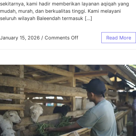
sekitarnya, kami hadir memberikan layanan aqiqah yang
mudah, murah, dan berkualitas tinggi. Kami melayani
seluruh wilayah Baleendah termasuk […]
January 15, 2026
/
Comments Off
Read More