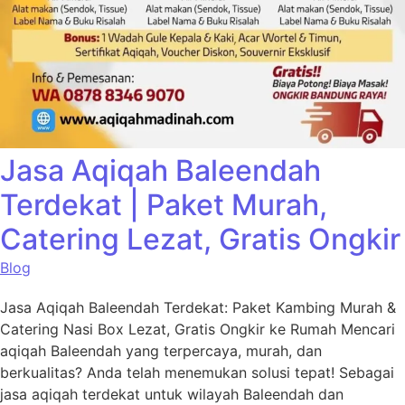
Jasa Aqiqah Baleendah
Terdekat | Paket Murah,
Catering Lezat, Gratis Ongkir
Blog
Jasa Aqiqah Baleendah Terdekat: Paket Kambing Murah &
Catering Nasi Box Lezat, Gratis Ongkir ke Rumah Mencari
aqiqah Baleendah yang terpercaya, murah, dan
berkualitas? Anda telah menemukan solusi tepat! Sebagai
jasa aqiqah terdekat untuk wilayah Baleendah dan