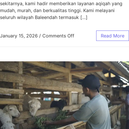
sekitarnya, kami hadir memberikan layanan aqiqah yang
mudah, murah, dan berkualitas tinggi. Kami melayani
seluruh wilayah Baleendah termasuk […]
January 15, 2026
/
Comments Off
Read More