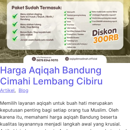
Harga Aqiqah Bandung
Cimahi Lembang Cibiru
Artikel
,
Blog
Memilih layanan aqiqah untuk buah hati merupakan
keputusan penting bagi setiap orang tua Muslim. Oleh
karena itu, memahami harga aqiqah Bandung beserta
kualitas layanannya menjadi langkah awal yang krusial.