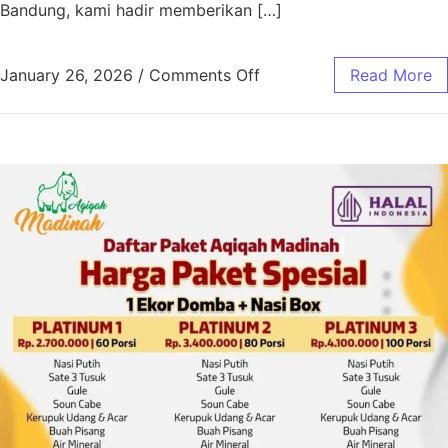
Bandung, kami hadir memberikan […]
January 26, 2026
/
Comments Off
Read More