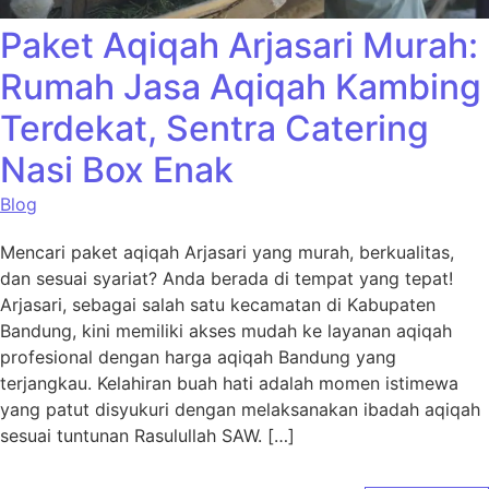
Paket Aqiqah Arjasari Murah:
Rumah Jasa Aqiqah Kambing
Terdekat, Sentra Catering
Nasi Box Enak
Blog
Mencari paket aqiqah Arjasari yang murah, berkualitas,
dan sesuai syariat? Anda berada di tempat yang tepat!
Arjasari, sebagai salah satu kecamatan di Kabupaten
Bandung, kini memiliki akses mudah ke layanan aqiqah
profesional dengan harga aqiqah Bandung yang
terjangkau. Kelahiran buah hati adalah momen istimewa
yang patut disyukuri dengan melaksanakan ibadah aqiqah
sesuai tuntunan Rasulullah SAW. […]