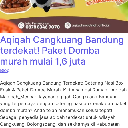
Aqiqah Cangkuang Bandung
terdekat! Paket Domba
murah mulai 1,6 juta
Blog
Aqiqah Cangkuang Bandung Terdekat: Catering Nasi Box
Enak & Paket Domba Murah, Kirim sampai Rumah Aqiqah
Madinah_Mencari layanan aqiqah Cangkuang Bandung
yang terpercaya dengan catering nasi box enak dan paket
domba murah? Anda telah menemukan solusi tepat!
Sebagai penyedia jasa aqiqah terdekat untuk wilayah
Cangkuang, Bojongsoang, dan sekitarnya di Kabupaten