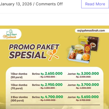
January 13, 2026
/
Comments Off
Read More