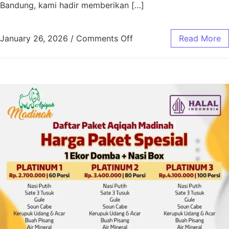
Bandung, kami hadir memberikan […]
January 26, 2026
/
Comments Off
Read More