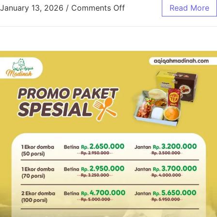
January 13, 2026
/
Comments Off
Read More