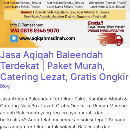
Jasa Aqiqah Baleendah
Terdekat | Paket Murah,
Catering Lezat, Gratis Ongkir
Blog
Jasa Aqiqah Baleendah Terdekat: Paket Kambing Murah &
Catering Nasi Box Lezat, Gratis Ongkir ke Rumah Mencari
aqiqah Baleendah yang terpercaya, murah, dan
berkualitas? Anda telah menemukan solusi tepat! Sebagai
jasa aqiqah terdekat untuk wilayah Baleendah dan