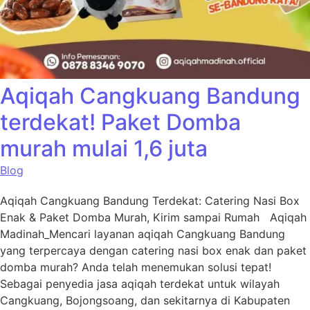
Aqiqah Cangkuang Bandung
terdekat! Paket Domba
murah mulai 1,6 juta
Blog
Aqiqah Cangkuang Bandung Terdekat: Catering Nasi Box
Enak & Paket Domba Murah, Kirim sampai Rumah Aqiqah
Madinah_Mencari layanan aqiqah Cangkuang Bandung
yang terpercaya dengan catering nasi box enak dan paket
domba murah? Anda telah menemukan solusi tepat!
Sebagai penyedia jasa aqiqah terdekat untuk wilayah
Cangkuang, Bojongsoang, dan sekitarnya di Kabupaten