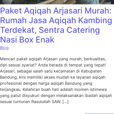
Paket Aqiqah Arjasari Murah:
Rumah Jasa Aqiqah Kambing
Terdekat, Sentra Catering
Nasi Box Enak
Blog
Mencari paket aqiqah Arjasari yang murah, berkualitas,
dan sesuai syariat? Anda berada di tempat yang tepat!
Arjasari, sebagai salah satu kecamatan di Kabupaten
Bandung, kini memiliki akses mudah ke layanan aqiqah
profesional dengan harga aqiqah Bandung yang
terjangkau. Kelahiran buah hati adalah momen istimewa
yang patut disyukuri dengan melaksanakan ibadah aqiqah
sesuai tuntunan Rasulullah SAW. […]