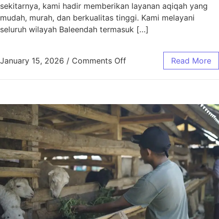
sekitarnya, kami hadir memberikan layanan aqiqah yang
mudah, murah, dan berkualitas tinggi. Kami melayani
seluruh wilayah Baleendah termasuk […]
January 15, 2026
/
Comments Off
Read More