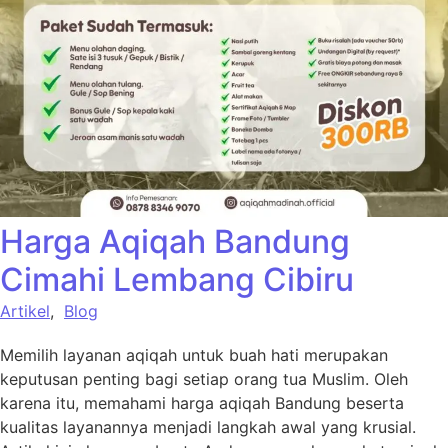
Harga Aqiqah Bandung
Cimahi Lembang Cibiru
Artikel
,
Blog
Memilih layanan aqiqah untuk buah hati merupakan
keputusan penting bagi setiap orang tua Muslim. Oleh
karena itu, memahami harga aqiqah Bandung beserta
kualitas layanannya menjadi langkah awal yang krusial.