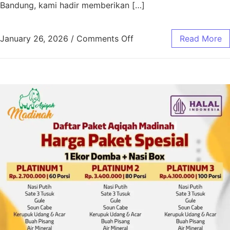
Bandung, kami hadir memberikan […]
January 26, 2026
/
Comments Off
Read More