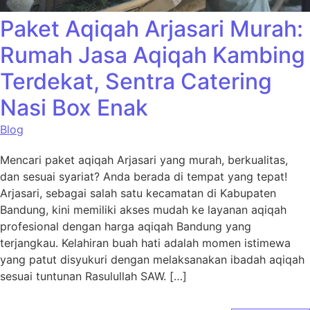
Paket Aqiqah Arjasari Murah:
Rumah Jasa Aqiqah Kambing
Terdekat, Sentra Catering
Nasi Box Enak
Blog
Mencari paket aqiqah Arjasari yang murah, berkualitas,
dan sesuai syariat? Anda berada di tempat yang tepat!
Arjasari, sebagai salah satu kecamatan di Kabupaten
Bandung, kini memiliki akses mudah ke layanan aqiqah
profesional dengan harga aqiqah Bandung yang
terjangkau. Kelahiran buah hati adalah momen istimewa
yang patut disyukuri dengan melaksanakan ibadah aqiqah
sesuai tuntunan Rasulullah SAW. […]