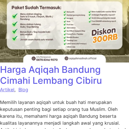
Harga Aqiqah Bandung
Cimahi Lembang Cibiru
Artikel
,
Blog
Memilih layanan aqiqah untuk buah hati merupakan
keputusan penting bagi setiap orang tua Muslim. Oleh
karena itu, memahami harga aqiqah Bandung beserta
kualitas layanannya menjadi langkah awal yang krusial.