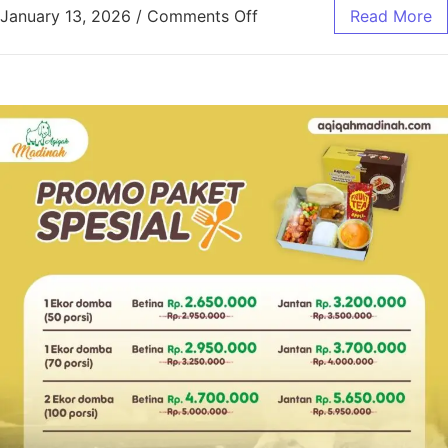
January 13, 2026
/
Comments Off
Read More