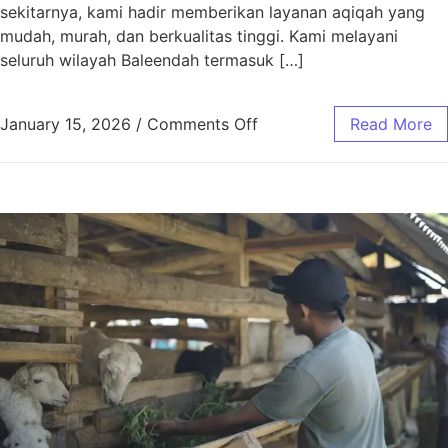
sekitarnya, kami hadir memberikan layanan aqiqah yang
mudah, murah, dan berkualitas tinggi. Kami melayani
seluruh wilayah Baleendah termasuk […]
January 15, 2026
/
Comments Off
Read More