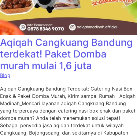
Aqiqah Cangkuang Bandung
terdekat! Paket Domba
murah mulai 1,6 juta
Blog
Aqiqah Cangkuang Bandung Terdekat: Catering Nasi Box
Enak & Paket Domba Murah, Kirim sampai Rumah Aqiqah
Madinah_Mencari layanan aqiqah Cangkuang Bandung
yang terpercaya dengan catering nasi box enak dan paket
domba murah? Anda telah menemukan solusi tepat!
Sebagai penyedia jasa aqiqah terdekat untuk wilayah
Cangkuang, Bojongsoang, dan sekitarnya di Kabupaten