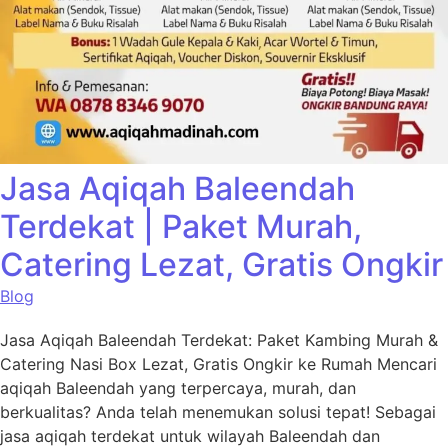
Jasa Aqiqah Baleendah
Terdekat | Paket Murah,
Catering Lezat, Gratis Ongkir
Blog
Jasa Aqiqah Baleendah Terdekat: Paket Kambing Murah &
Catering Nasi Box Lezat, Gratis Ongkir ke Rumah Mencari
aqiqah Baleendah yang terpercaya, murah, dan
berkualitas? Anda telah menemukan solusi tepat! Sebagai
jasa aqiqah terdekat untuk wilayah Baleendah dan