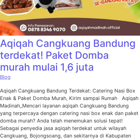
Aqiqah Cangkuang Bandung
terdekat! Paket Domba
murah mulai 1,6 juta
Blog
Aqiqah Cangkuang Bandung Terdekat: Catering Nasi Box
Enak & Paket Domba Murah, Kirim sampai Rumah Aqiqah
Madinah_Mencari layanan aqiqah Cangkuang Bandung
yang terpercaya dengan catering nasi box enak dan paket
domba murah? Anda telah menemukan solusi tepat!
Sebagai penyedia jasa aqiqah terdekat untuk wilayah
Cangkuang, Bojongsoang, dan sekitarnya di Kabupaten