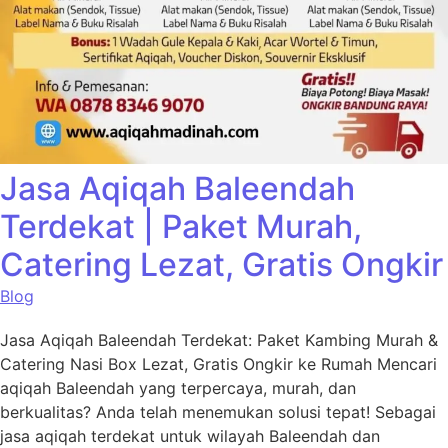
Jasa Aqiqah Baleendah
Terdekat | Paket Murah,
Catering Lezat, Gratis Ongkir
Blog
Jasa Aqiqah Baleendah Terdekat: Paket Kambing Murah &
Catering Nasi Box Lezat, Gratis Ongkir ke Rumah Mencari
aqiqah Baleendah yang terpercaya, murah, dan
berkualitas? Anda telah menemukan solusi tepat! Sebagai
jasa aqiqah terdekat untuk wilayah Baleendah dan