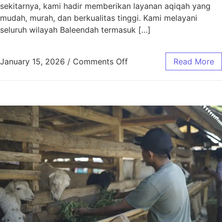
sekitarnya, kami hadir memberikan layanan aqiqah yang
mudah, murah, dan berkualitas tinggi. Kami melayani
seluruh wilayah Baleendah termasuk […]
January 15, 2026
/
Comments Off
Read More