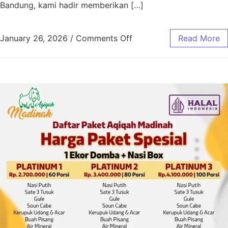
Bandung, kami hadir memberikan […]
January 26, 2026
/
Comments Off
Read More