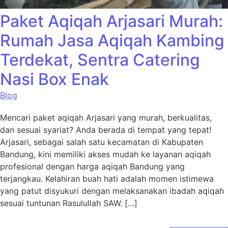
Paket Aqiqah Arjasari Murah:
Rumah Jasa Aqiqah Kambing
Terdekat, Sentra Catering
Nasi Box Enak
Blog
Mencari paket aqiqah Arjasari yang murah, berkualitas,
dan sesuai syariat? Anda berada di tempat yang tepat!
Arjasari, sebagai salah satu kecamatan di Kabupaten
Bandung, kini memiliki akses mudah ke layanan aqiqah
profesional dengan harga aqiqah Bandung yang
terjangkau. Kelahiran buah hati adalah momen istimewa
yang patut disyukuri dengan melaksanakan ibadah aqiqah
sesuai tuntunan Rasulullah SAW. […]