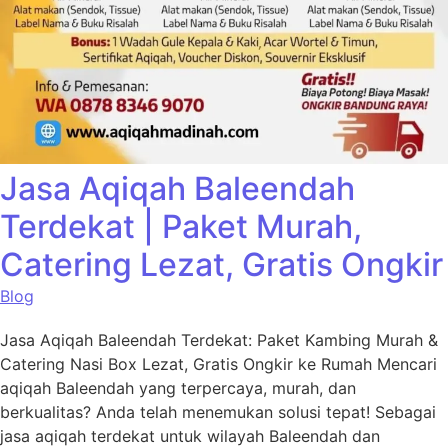
Jasa Aqiqah Baleendah
Terdekat | Paket Murah,
Catering Lezat, Gratis Ongkir
Blog
Jasa Aqiqah Baleendah Terdekat: Paket Kambing Murah &
Catering Nasi Box Lezat, Gratis Ongkir ke Rumah Mencari
aqiqah Baleendah yang terpercaya, murah, dan
berkualitas? Anda telah menemukan solusi tepat! Sebagai
jasa aqiqah terdekat untuk wilayah Baleendah dan