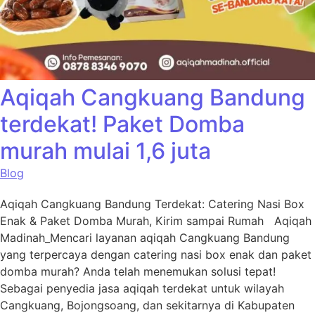
Aqiqah Cangkuang Bandung
terdekat! Paket Domba
murah mulai 1,6 juta
Blog
Aqiqah Cangkuang Bandung Terdekat: Catering Nasi Box
Enak & Paket Domba Murah, Kirim sampai Rumah Aqiqah
Madinah_Mencari layanan aqiqah Cangkuang Bandung
yang terpercaya dengan catering nasi box enak dan paket
domba murah? Anda telah menemukan solusi tepat!
Sebagai penyedia jasa aqiqah terdekat untuk wilayah
Cangkuang, Bojongsoang, dan sekitarnya di Kabupaten