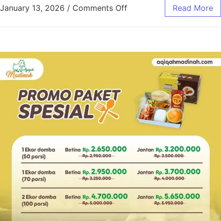
January 13, 2026
/
Comments Off
Read More