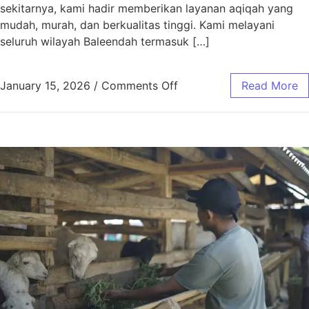
sekitarnya, kami hadir memberikan layanan aqiqah yang
mudah, murah, dan berkualitas tinggi. Kami melayani
seluruh wilayah Baleendah termasuk […]
January 15, 2026
/
Comments Off
Read More