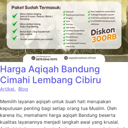
Harga Aqiqah Bandung
Cimahi Lembang Cibiru
Artikel
,
Blog
Memilih layanan aqiqah untuk buah hati merupakan
keputusan penting bagi setiap orang tua Muslim. Oleh
karena itu, memahami harga aqiqah Bandung beserta
kualitas layanannya menjadi langkah awal yang krusial.