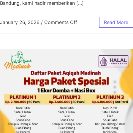
Bandung, kami hadir memberikan […]
January 26, 2026
/
Comments Off
Read More