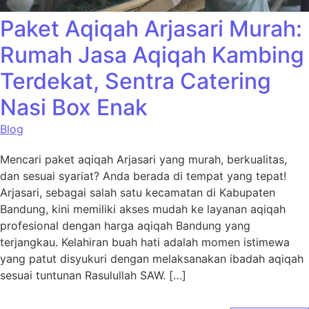
Paket Aqiqah Arjasari Murah:
Rumah Jasa Aqiqah Kambing
Terdekat, Sentra Catering
Nasi Box Enak
Blog
Mencari paket aqiqah Arjasari yang murah, berkualitas,
dan sesuai syariat? Anda berada di tempat yang tepat!
Arjasari, sebagai salah satu kecamatan di Kabupaten
Bandung, kini memiliki akses mudah ke layanan aqiqah
profesional dengan harga aqiqah Bandung yang
terjangkau. Kelahiran buah hati adalah momen istimewa
yang patut disyukuri dengan melaksanakan ibadah aqiqah
sesuai tuntunan Rasulullah SAW. […]