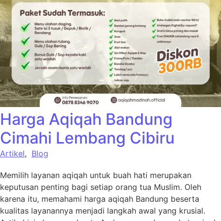
Harga Aqiqah Bandung
Cimahi Lembang Cibiru
Artikel
,
Blog
Memilih layanan aqiqah untuk buah hati merupakan
keputusan penting bagi setiap orang tua Muslim. Oleh
karena itu, memahami harga aqiqah Bandung beserta
kualitas layanannya menjadi langkah awal yang krusial.