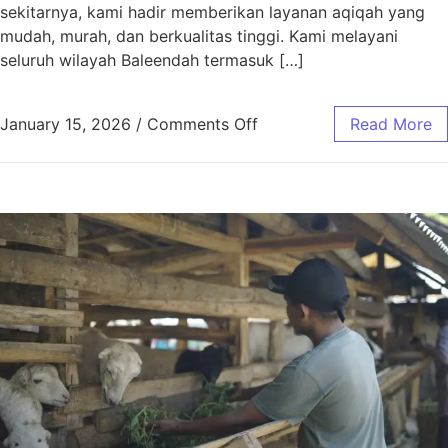
sekitarnya, kami hadir memberikan layanan aqiqah yang
mudah, murah, dan berkualitas tinggi. Kami melayani
seluruh wilayah Baleendah termasuk […]
January 15, 2026
/
Comments Off
Read More