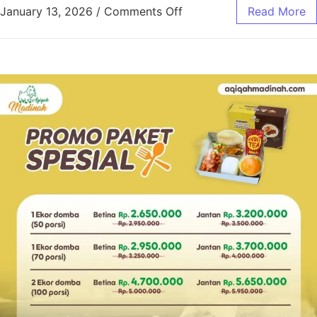
January 13, 2026
/
Comments Off
Read More