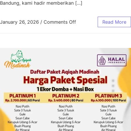
Bandung, kami hadir memberikan […]
January 26, 2026
/
Comments Off
Read More