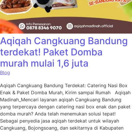
Aqiqah Cangkuang Bandung
terdekat! Paket Domba
murah mulai 1,6 juta
Blog
Aqiqah Cangkuang Bandung Terdekat: Catering Nasi Box
Enak & Paket Domba Murah, Kirim sampai Rumah Aqiqah
Madinah_Mencari layanan aqiqah Cangkuang Bandung
yang terpercaya dengan catering nasi box enak dan paket
domba murah? Anda telah menemukan solusi tepat!
Sebagai penyedia jasa aqiqah terdekat untuk wilayah
Cangkuang, Bojongsoang, dan sekitarnya di Kabupaten