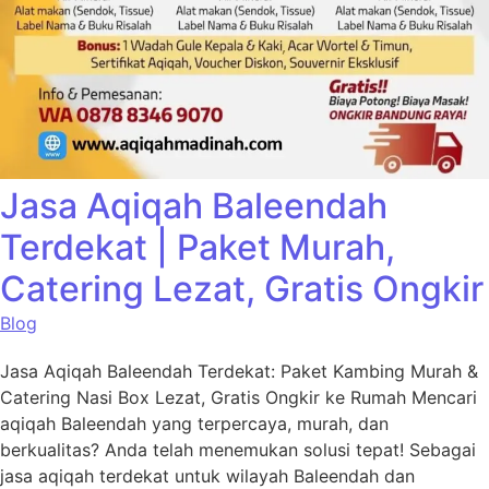
Jasa Aqiqah Baleendah
Terdekat | Paket Murah,
Catering Lezat, Gratis Ongkir
Blog
Jasa Aqiqah Baleendah Terdekat: Paket Kambing Murah &
Catering Nasi Box Lezat, Gratis Ongkir ke Rumah Mencari
aqiqah Baleendah yang terpercaya, murah, dan
berkualitas? Anda telah menemukan solusi tepat! Sebagai
jasa aqiqah terdekat untuk wilayah Baleendah dan