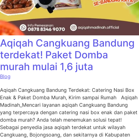
Aqiqah Cangkuang Bandung
terdekat! Paket Domba
murah mulai 1,6 juta
Blog
Aqiqah Cangkuang Bandung Terdekat: Catering Nasi Box
Enak & Paket Domba Murah, Kirim sampai Rumah Aqiqah
Madinah_Mencari layanan aqiqah Cangkuang Bandung
yang terpercaya dengan catering nasi box enak dan paket
domba murah? Anda telah menemukan solusi tepat!
Sebagai penyedia jasa aqiqah terdekat untuk wilayah
Cangkuang, Bojongsoang, dan sekitarnya di Kabupaten