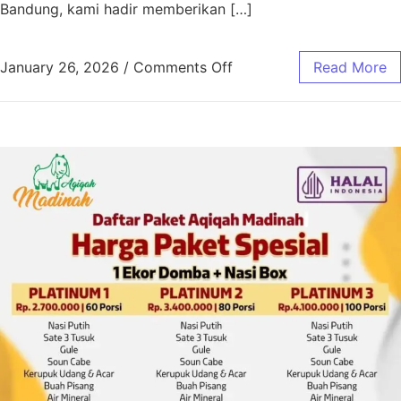
Bandung, kami hadir memberikan […]
January 26, 2026
/
Comments Off
Read More