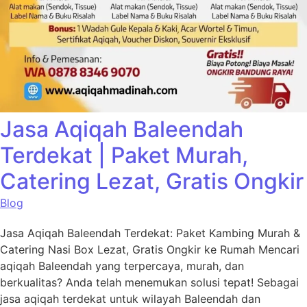
Jasa Aqiqah Baleendah
Terdekat | Paket Murah,
Catering Lezat, Gratis Ongkir
Blog
Jasa Aqiqah Baleendah Terdekat: Paket Kambing Murah &
Catering Nasi Box Lezat, Gratis Ongkir ke Rumah Mencari
aqiqah Baleendah yang terpercaya, murah, dan
berkualitas? Anda telah menemukan solusi tepat! Sebagai
jasa aqiqah terdekat untuk wilayah Baleendah dan