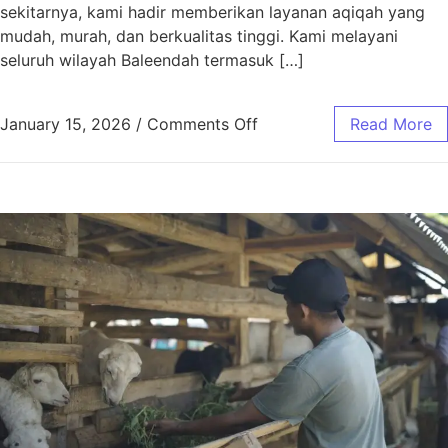
sekitarnya, kami hadir memberikan layanan aqiqah yang
mudah, murah, dan berkualitas tinggi. Kami melayani
seluruh wilayah Baleendah termasuk […]
January 15, 2026
/
Comments Off
Read More