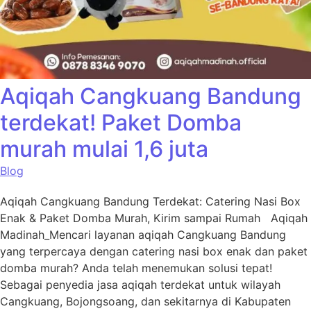
Aqiqah Cangkuang Bandung
terdekat! Paket Domba
murah mulai 1,6 juta
Blog
Aqiqah Cangkuang Bandung Terdekat: Catering Nasi Box
Enak & Paket Domba Murah, Kirim sampai Rumah Aqiqah
Madinah_Mencari layanan aqiqah Cangkuang Bandung
yang terpercaya dengan catering nasi box enak dan paket
domba murah? Anda telah menemukan solusi tepat!
Sebagai penyedia jasa aqiqah terdekat untuk wilayah
Cangkuang, Bojongsoang, dan sekitarnya di Kabupaten