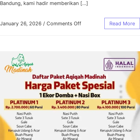
Bandung, kami hadir memberikan […]
January 26, 2026
/
Comments Off
Read More