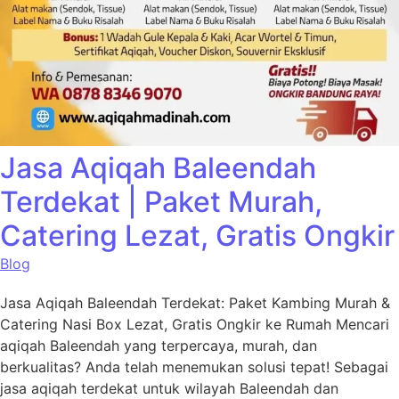
Jasa Aqiqah Baleendah
Terdekat | Paket Murah,
Catering Lezat, Gratis Ongkir
Blog
Jasa Aqiqah Baleendah Terdekat: Paket Kambing Murah &
Catering Nasi Box Lezat, Gratis Ongkir ke Rumah Mencari
aqiqah Baleendah yang terpercaya, murah, dan
berkualitas? Anda telah menemukan solusi tepat! Sebagai
jasa aqiqah terdekat untuk wilayah Baleendah dan