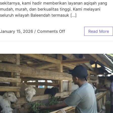
sekitarnya, kami hadir memberikan layanan aqiqah yang
mudah, murah, dan berkualitas tinggi. Kami melayani
seluruh wilayah Baleendah termasuk […]
January 15, 2026
/
Comments Off
Read More